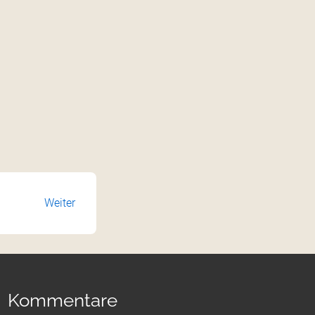
Weiter
Kommentare