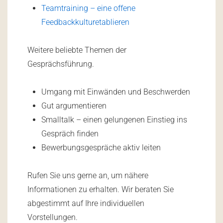
Teamtraining – eine offene
Feedbackkulturetablieren
Weitere beliebte Themen der
Gesprächsführung.
Umgang mit Einwänden und Beschwerden
Gut argumentieren
Smalltalk – einen gelungenen Einstieg ins
Gespräch finden
Bewerbungsgespräche aktiv leiten
Rufen Sie uns gerne an, um nähere
Informationen zu erhalten. Wir beraten Sie
abgestimmt auf Ihre individuellen
Vorstellungen.