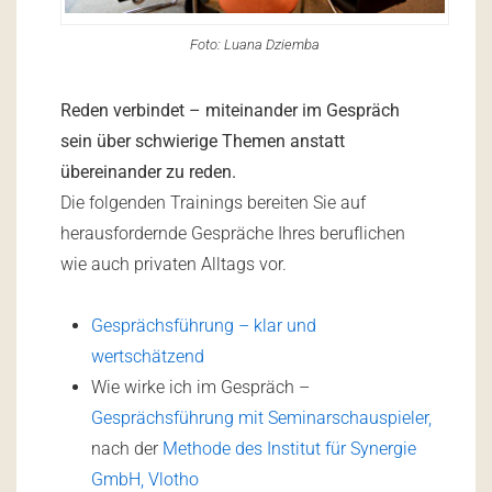
Foto: Luana Dziemba
Reden verbindet – miteinander im Gespräch
sein über schwierige Themen anstatt
übereinander zu reden.
Die folgenden Trainings bereiten Sie auf
herausfordernde Gespräche Ihres beruflichen
wie auch privaten Alltags vor.
Gesprächsführung – klar und
wertschätzend
Wie wirke ich im Gespräch –
Gesprächsführung mit Seminarschauspieler,
nach der
Methode des Institut für Synergie
GmbH, Vlotho