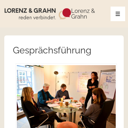
Lorenz &
Grahn
Gesprächsführung