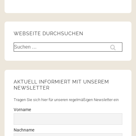
WEBSEITE DURCHSUCHEN
AKTUELL INFORMIERT MIT UNSEREM
NEWSLETTER
Tragen Sie sich hier für unseren regelmäßigen Newsletter ein
Vorname
Nachname