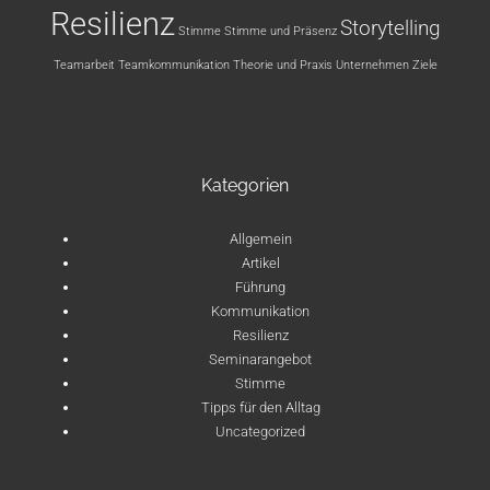
Resilienz
Storytelling
Stimme
Stimme und Präsenz
Teamarbeit
Teamkommunikation
Theorie und Praxis
Unternehmen
Ziele
Kategorien
Allgemein
Artikel
Führung
Kommunikation
Resilienz
Seminarangebot
Stimme
Tipps für den Alltag
Uncategorized