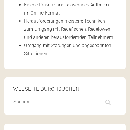
Eigene Präsenz und souveränes Auftreten
im Online-Format
Herausforderungen meistern: Techniken
zum Umgang mit Redefischen, Redelöwen
und anderen herausfordernden Teilnehmern
Umgang mit Störungen und angespannten
Situationen
WEBSEITE DURCHSUCHEN