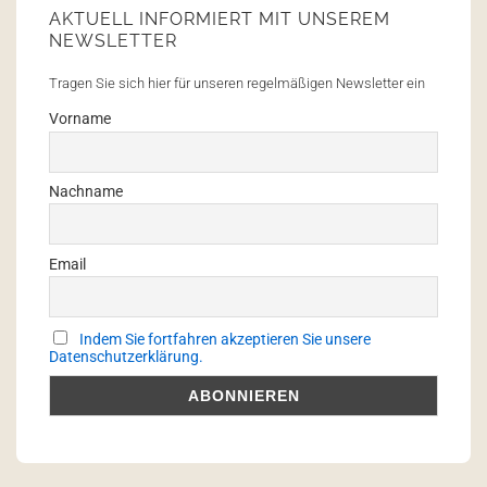
AKTUELL INFORMIERT MIT UNSEREM
NEWSLETTER
Tragen Sie sich hier für unseren regelmäßigen Newsletter ein
Vorname
Nachname
Email
Indem Sie fortfahren akzeptieren Sie unsere
Datenschutzerklärung.