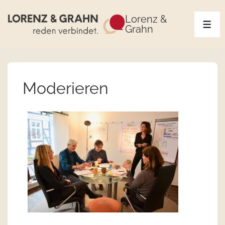
Lorenz &
Grahn
Moderieren