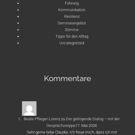
Führung
Kommunikation
Resilienz
Seminarangebot
Stimme
Tipps für den Alltag
Uncategorized
Kommentare
Beate Pflieger-Lorenz
zu
Der gelingende Dialog – mit der
Gesprächswippe
17. Mai 2026
Sehr gerne liebe Claudia. Ich freue mich, dass ich mit