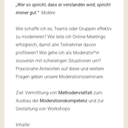
„Wer so spricht, dass er verstanden wird, spricht
immer gut.“
Molière
Wie schaffe ich es, Teams oder Gruppen effektiv
zu moderieren? Wie leite ich Online-Meetings
erfolgreich, damit alle Teilnehmer davon
profitieren? Wie gehe ich als Moderator*in
souverän mit schwierigen Situationen um?
Praxisnahe Antworten auf diese und weitere
Fragen geben unsere Moderationsseminare.
Ziel: Vermittlung von
Methodenvielfalt
zum
Ausbau der
Moderationskompetenz
und zur
Gestaltung von Workshops
Inhalte: