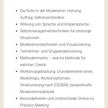
Die Rolle in der Moderation: Haltung,
Auftrag, Selbstverständnis
Wirkung von Sprache und Körpersprache
Selbstmanagementtechniken für stressige
Situationen
Moderationstechniken und Visualisierung
Teilnehmer- und Gruppenaktivierung
Methodenmatrix – welche Methode für
welchen Zweck
Workshopgestaltung: Grundelemente eines
Workshops, Workshopformen,
Strukturierung nach ESOBAR, beispielhafte
Moderationsabläufe
Besonderheiten und Unterschiede Online-vs.
Präsenz-Meeting