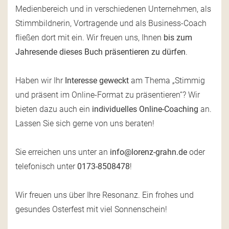
Medienbereich und in verschiedenen Unternehmen, als
Stimmbildnerin, Vortragende und als Business-Coach
fließen dort mit ein. Wir freuen uns, Ihnen
bis zum
Jahresende dieses Buch präsentieren zu dürfen
.
Haben wir Ihr
Interesse geweckt
am Thema „Stimmig
und präsent im Online-Format zu präsentieren“? Wir
bieten dazu auch ein
individuelles Online-Coaching
an.
Lassen Sie sich gerne von uns beraten!
Sie erreichen uns unter an
info@lorenz-grahn.de
oder
telefonisch unter
0173-8508478
!
Wir freuen uns über Ihre Resonanz. Ein frohes und
gesundes Osterfest mit viel Sonnenschein!