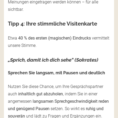
Meinungen eingetragen werden können – für alle
sichtbar.
Tipp 4: Ihre stimmliche Visitenkarte
Etwa
40 % des ersten (magischen) Eindrucks
vermittelt
unsere Stimme.
„Sprich, damit ich dich sehe“ (Sokrates)
Sprechen Sie langsam, mit Pausen und deutlich
Nutzen Sie diese Chance, um Ihre Gesprächspartner
auch
inhaltlich gut abzuholen
, indem Sie in einer
angemessen
langsamen Sprechgeschwindigkeit reden
und genügend Pausen
setzen. So wirkt es
ruhig und
souverän
und lädt zu Fragen und Ergänzungen ein.