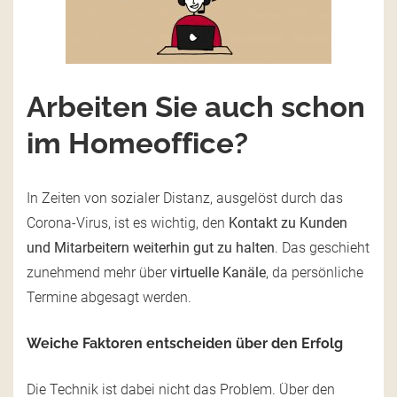
Arbeiten Sie auch schon
im Homeoffice?
In Zeiten von sozialer Distanz, ausgelöst durch das
Corona-Virus, ist es wichtig, den
Kontakt zu Kunden
und Mitarbeitern weiterhin gut zu halten
. Das geschieht
zunehmend mehr über
virtuelle Kanäle
, da persönliche
Termine abgesagt werden.
Weiche Faktoren entscheiden über den Erfolg
Die Technik ist dabei nicht das Problem. Über den