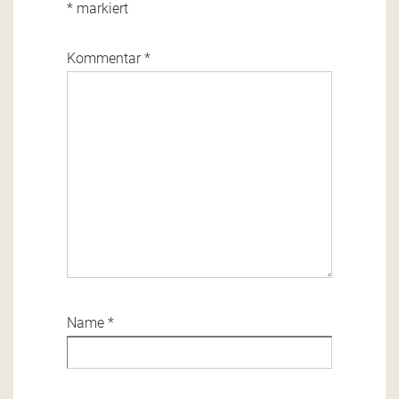
*
markiert
Kommentar
*
Name
*