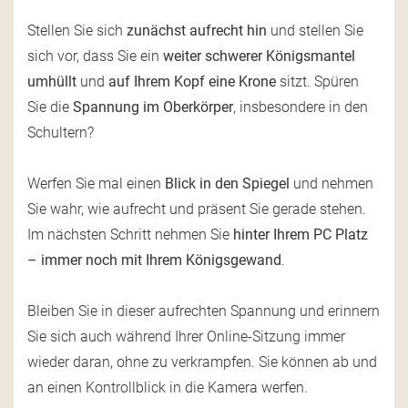
Stellen Sie sich
zunächst aufrecht hin
und stellen Sie
sich vor, dass Sie ein
weiter schwerer Königsmantel
umhüllt
und
auf Ihrem Kopf eine Krone
sitzt. Spüren
Sie die
Spannung im Oberkörper
, insbesondere in den
Schultern?
Werfen Sie mal einen
Blick in den Spiegel
und nehmen
Sie wahr, wie aufrecht und präsent Sie gerade stehen.
Im nächsten Schritt nehmen Sie
hinter Ihrem PC Platz
– immer noch mit Ihrem Königsgewand
.
Bleiben Sie in dieser aufrechten Spannung und erinnern
Sie sich auch während Ihrer Online-Sitzung immer
wieder daran, ohne zu verkrampfen. Sie können ab und
an einen Kontrollblick in die Kamera werfen.