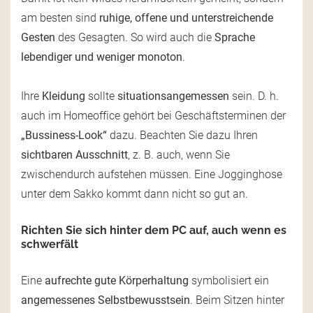
am besten sind
ruhige, offene und unterstreichende
Gesten
des Gesagten. So wird auch die
Sprache
lebendiger und weniger monoton
.
Ihre
Kleidung
sollte
situationsangemessen
sein. D. h.
auch im Homeoffice gehört bei Geschäftsterminen der
„Bussiness-Look“
dazu. Beachten Sie dazu Ihren
sichtbaren Ausschnitt
, z. B. auch, wenn Sie
zwischendurch aufstehen müssen. Eine Jogginghose
unter dem Sakko kommt dann nicht so gut an.
Richten Sie sich hinter dem PC auf, auch wenn es
schwerfält
Eine
aufrechte gute Körperhaltung
symbolisiert ein
angemessenes Selbstbewusstsein
. Beim Sitzen hinter