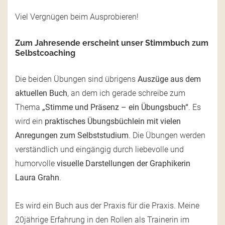
Viel Vergnügen beim Ausprobieren!
Zum Jahresende erscheint unser Stimmbuch zum
Selbstcoaching
Die beiden Übungen sind übrigens
Auszüge aus dem
aktuellen Buch
, an dem ich gerade schreibe zum
Thema
„Stimme und Präsenz – ein Übungsbuch“
. Es
wird ein
praktisches Übungsbüchlein mit vielen
Anregungen zum Selbststudium
. Die Übungen werden
verständlich und eingängig durch liebevolle und
humorvolle
visuelle Darstellungen der Graphikerin
Laura Grahn
.
Es wird ein Buch aus der Praxis für die Praxis. Meine
20jährige Erfahrung in den Rollen als Trainerin im