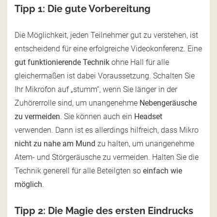
Tipp 1: Die gute Vorbereitung
Die Möglichkeit, jeden Teilnehmer gut zu verstehen, ist
entscheidend für eine erfolgreiche Videokonferenz. Eine
gut funktionierende Technik
ohne Hall für alle
gleichermaßen ist dabei Voraussetzung. Schalten Sie
Ihr Mikrofon auf „stumm“, wenn Sie länger in der
Zuhörerrolle sind, um unangenehme
Nebengeräusche
zu vermeiden
. Sie können auch ein
Headset
verwenden. Dann ist es allerdings hilfreich, dass Mikro
nicht zu nahe am Mund
zu halten, um unangenehme
Atem- und Störgeräusche zu vermeiden. Halten Sie die
Technik generell für alle Beteilgten so
einfach wie
möglich
.
Tipp 2: Die Magie des ersten Eindrucks