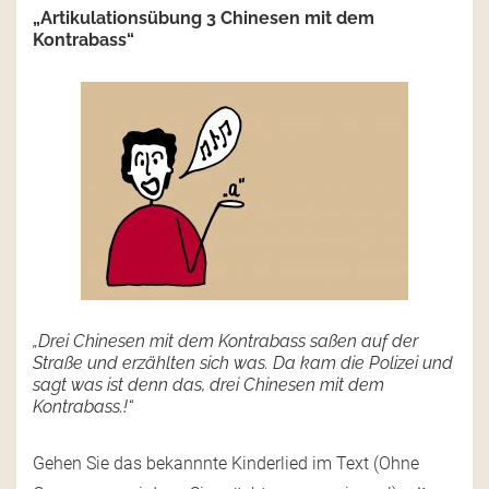
„Artikulationsübung 3 Chinesen mit dem
Kontrabass“
„Drei Chinesen mit dem Kontrabass saßen auf der
Straße und erzählten sich was. Da kam die Polizei und
sagt was ist denn das, drei Chinesen mit dem
Kontrabass.!“
Gehen Sie das bekannnte Kinderlied im Text (Ohne