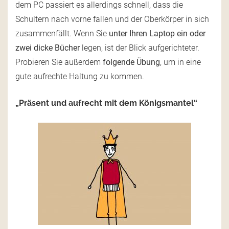
dem PC passiert es allerdings schnell, dass die
Schultern nach vorne fallen und der Oberkörper in sich
zusammenfällt. Wenn Sie
unter Ihren Laptop ein oder
zwei dicke Bücher
legen, ist der Blick aufgerichteter.
Probieren Sie außerdem
folgende Übung
, um in eine
gute aufrechte Haltung zu kommen.
„Präsent und aufrecht mit dem Königsmantel“