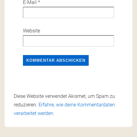
E-Mail
*
Website
Diese Website verwendet Akismet, um Spam zu
reduzieren.
Erfahre, wie deine Kommentardaten
verarbeitet werden.