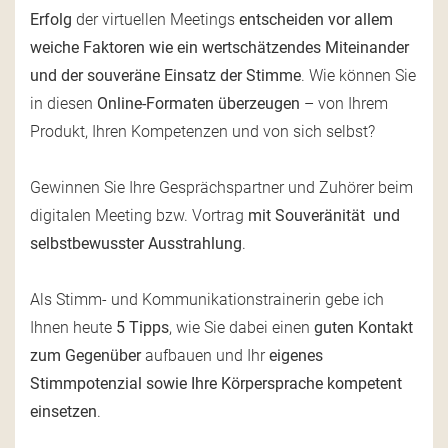
Erfolg
der virtuellen Meetings
entscheiden vor allem
weiche Faktoren wie ein wertschätzendes Miteinander
und der souveräne Einsatz der Stimme
. Wie können Sie
in diesen
Online-Formaten überzeugen
– von Ihrem
Produkt, Ihren Kompetenzen und von sich selbst?
Gewinnen Sie Ihre Gesprächspartner und Zuhörer beim
digitalen Meeting bzw. Vortrag
mit Souveränität und
selbstbewusster Ausstrahlung
.
Als Stimm- und Kommunikationstrainerin gebe ich
Ihnen heute
5 Tipps
, wie Sie dabei einen
guten Kontakt
zum Gegenüber
aufbauen und Ihr
eigenes
Stimmpotenzial sowie Ihre Körpersprache kompetent
einsetzen
.