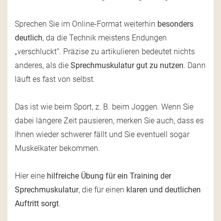
Sprechen Sie im Online-Format weiterhin
besonders
deutlich
, da die Technik meistens Endungen
„verschluckt“. Präzise zu artikulieren bedeutet nichts
anderes, als die
Sprechmuskulatur gut zu nutzen
. Dann
läuft es fast von selbst.
Das ist wie beim Sport, z. B. beim Joggen. Wenn Sie
dabei längere Zeit pausieren, merken Sie auch, dass es
Ihnen wieder schwerer fällt und Sie eventuell sogar
Muskelkater bekommen.
Hier eine
hilfreiche Übung für ein Training der
Sprechmuskulatur
, die für einen
klaren und deutlichen
Auftritt sorgt
.