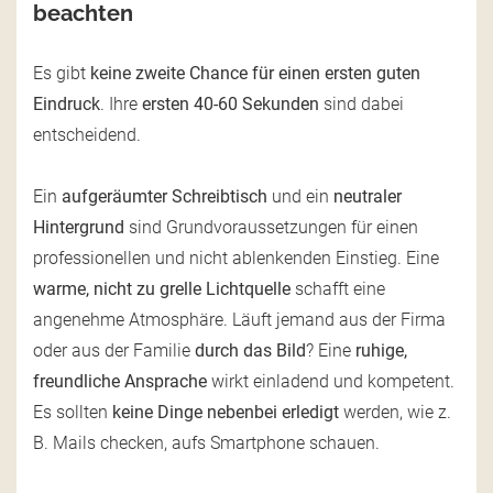
beachten
Es gibt
keine zweite Chance für einen ersten guten
Eindruck
. Ihre
ersten 40-60 Sekunden
sind dabei
entscheidend.
Ein
aufgeräumter Schreibtisch
und ein
neutraler
Hintergrund
sind Grundvoraussetzungen für einen
professionellen und nicht ablenkenden Einstieg. Eine
warme, nicht zu grelle Lichtquelle
schafft eine
angenehme Atmosphäre. Läuft jemand aus der Firma
oder aus der Familie
durch das Bild
? Eine
ruhige,
freundliche Ansprache
wirkt einladend und kompetent.
Es sollten
keine Dinge nebenbei erledigt
werden, wie z.
B. Mails checken, aufs Smartphone schauen.