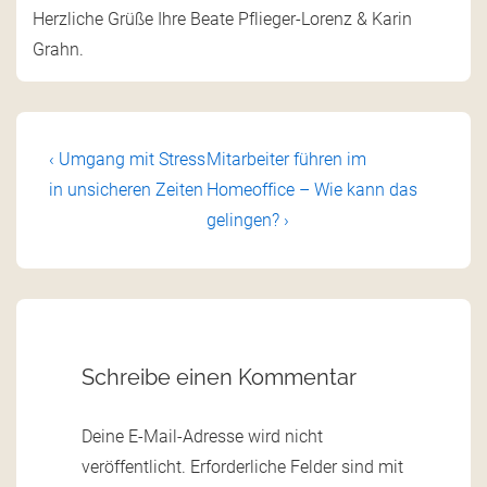
Herzliche Grüße Ihre Beate Pflieger-Lorenz & Karin
Grahn.
‹ Umgang mit Stress
Mitarbeiter führen im
in unsicheren Zeiten
Homeoffice – Wie kann das
gelingen? ›
Schreibe einen Kommentar
Deine E-Mail-Adresse wird nicht
veröffentlicht.
Erforderliche Felder sind mit