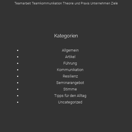
Teamarbeit
Teamkommunikation
Theorie und Praxis
Unternehmen
Ziele
Kategorien
Allgemein
Artikel
Führung
Kommunikation
Resilienz
Seminarangebot
Stimme
Tipps für den Alltag
Uncategorized