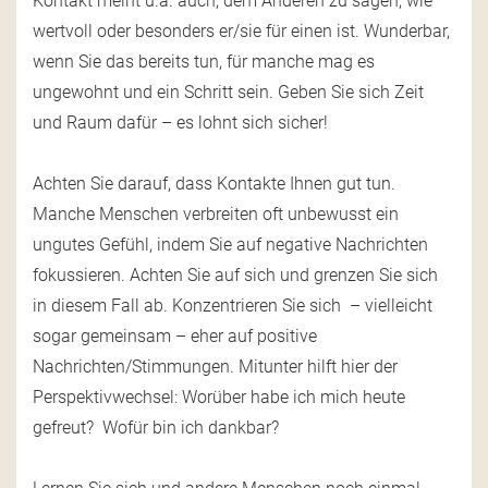
Kontakt meint u.a. auch, dem Anderen zu sagen, wie
wertvoll oder besonders er/sie für einen ist. Wunderbar,
wenn Sie das bereits tun, für manche mag es
ungewohnt und ein Schritt sein. Geben Sie sich Zeit
und Raum dafür – es lohnt sich sicher!
Achten Sie darauf, dass Kontakte Ihnen gut tun.
Manche Menschen verbreiten oft unbewusst ein
ungutes Gefühl, indem Sie auf negative Nachrichten
fokussieren. Achten Sie auf sich und grenzen Sie sich
in diesem Fall ab. Konzentrieren Sie sich – vielleicht
sogar gemeinsam – eher auf positive
Nachrichten/Stimmungen. Mitunter hilft hier der
Perspektivwechsel: Worüber habe ich mich heute
gefreut? Wofür bin ich dankbar?