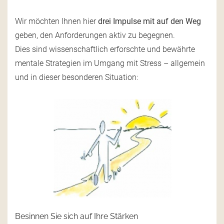
Wir möchten Ihnen hier
drei Impulse mit auf den Weg
geben, den Anforderungen aktiv zu begegnen.
Dies sind wissenschaftlich erforschte und bewährte
mentale Strategien im Umgang mit Stress – allgemein
und in dieser besonderen Situation:
Besinnen Sie sich auf Ihre Stärken