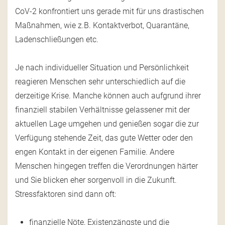
CoV-2 konfrontiert uns gerade mit für uns drastischen
Maßnahmen, wie z.B. Kontaktverbot, Quarantäne,
Ladenschließungen etc.
Je nach individueller Situation und Persönlichkeit
reagieren Menschen sehr unterschiedlich auf die
derzeitige Krise. Manche können auch aufgrund ihrer
finanziell stabilen Verhältnisse gelassener mit der
aktuellen Lage umgehen und genießen sogar die zur
Verfügung stehende Zeit, das gute Wetter oder den
engen Kontakt in der eigenen Familie. Andere
Menschen hingegen treffen die Verordnungen härter
und Sie blicken eher sorgenvoll in die Zukunft.
Stressfaktoren sind dann oft:
finanzielle Nöte, Existenzängste und die