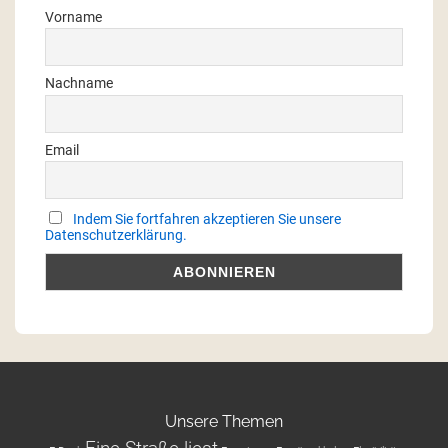
Vorname
Nachname
Email
Indem Sie fortfahren akzeptieren Sie unsere
Datenschutzerklärung.
Unsere Themen