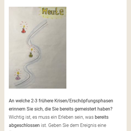
An welche 2-3 frühere Krisen/Erschöpfungsphasen
erinnern Sie sich, die Sie bereits gemeistert haben?
Wichtig ist, es muss ein Erleben sein, was
bereits
abgeschlossen
ist. Geben Sie dem Ereignis eine