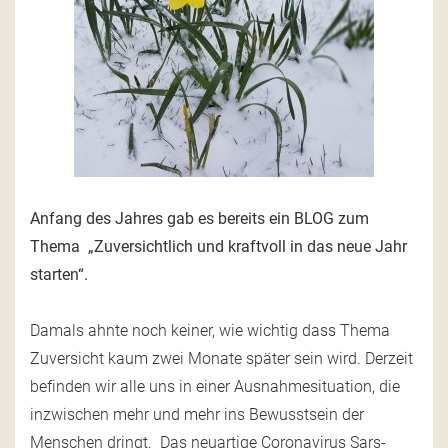
Anfang des Jahres gab es bereits ein BLOG zum
Thema „Zuversichtlich und kraftvoll in das neue Jahr
starten“.
Damals ahnte noch keiner, wie wichtig dass Thema
Zuversicht kaum zwei Monate später sein wird. Derzeit
befinden wir alle uns in einer Ausnahmesituation, die
inzwischen mehr und mehr ins Bewusstsein der
Menschen dringt. Das neuartige Coronavirus Sars-