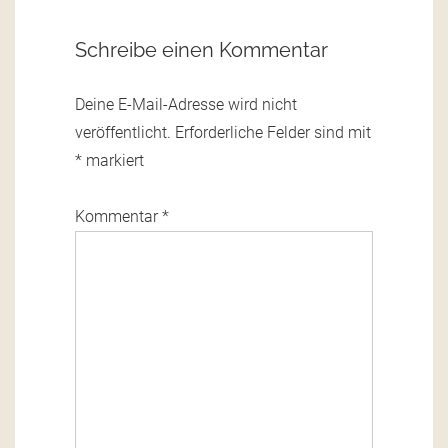
Schreibe einen Kommentar
Deine E-Mail-Adresse wird nicht
veröffentlicht.
Erforderliche Felder sind mit
*
markiert
Kommentar
*