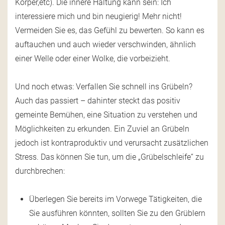
Körper,etc). Die innere Haltung kann sein: Ich
interessiere mich und bin neugierig! Mehr nicht!
Vermeiden Sie es, das Gefühl zu bewerten. So kann es
auftauchen und auch wieder verschwinden, ähnlich
einer Welle oder einer Wolke, die vorbeizieht.
Und noch etwas: Verfallen Sie schnell ins Grübeln?
Auch das passiert – dahinter steckt das positiv
gemeinte Bemühen, eine Situation zu verstehen und
Möglichkeiten zu erkunden. Ein Zuviel an Grübeln
jedoch ist kontraproduktiv und verursacht zusätzlichen
Stress. Das können Sie tun, um die „Grübelschleife“ zu
durchbrechen:
Überlegen Sie bereits im Vorwege Tätigkeiten, die
Sie ausführen könnten, sollten Sie zu den Grüblern