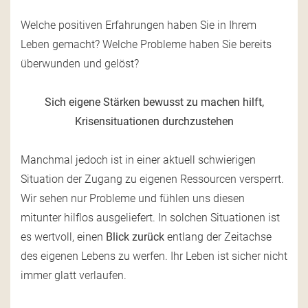
Welche positiven Erfahrungen haben Sie in Ihrem
Leben gemacht? Welche Probleme haben Sie bereits
überwunden und gelöst?
Sich eigene Stärken bewusst zu machen hilft,
Krisensituationen durchzustehen
Manchmal jedoch ist in einer aktuell schwierigen
Situation der Zugang zu eigenen Ressourcen versperrt.
Wir sehen nur Probleme und fühlen uns diesen
mitunter hilflos ausgeliefert. In solchen Situationen ist
es wertvoll, einen
Blick zurück
entlang der Zeitachse
des eigenen Lebens zu werfen. Ihr Leben ist sicher nicht
immer glatt verlaufen.