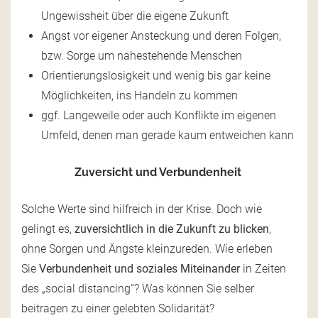
Ungewissheit über die eigene Zukunft
Angst vor eigener Ansteckung und deren Folgen,
bzw. Sorge um nahestehende Menschen
Orientierungslosigkeit und wenig bis gar keine
Möglichkeiten, ins Handeln zu kommen
ggf. Langeweile oder auch Konflikte im eigenen
Umfeld, denen man gerade kaum entweichen kann
Zuversicht und Verbundenheit
Solche Werte sind hilfreich in der Krise. Doch wie
gelingt es,
zuversichtlich in die Zukunft zu blicken
,
ohne Sorgen und Ängste kleinzureden. Wie erleben
Sie
Verbundenheit und soziales Miteinander
in Zeiten
des „social distancing“? Was können Sie selber
beitragen zu einer gelebten Solidarität?