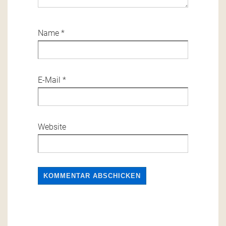
Name
*
E-Mail
*
Website