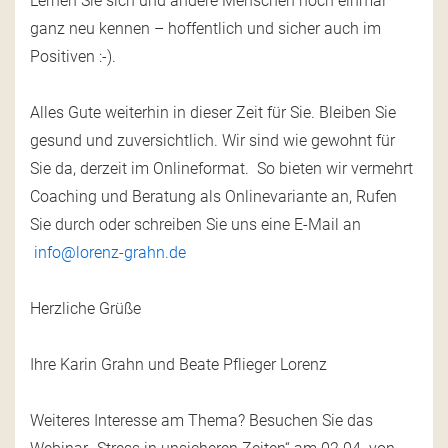
Lernen Sie sich und andere Menschen noch einmal
ganz neu kennen – hoffentlich und sicher auch im
Positiven :-).
Alles Gute weiterhin in dieser Zeit für Sie. Bleiben Sie
gesund und zuversichtlich. Wir sind wie gewohnt für
Sie da, derzeit im Onlineformat. So bieten wir vermehrt
Coaching und Beratung als Onlinevariante an, Rufen
Sie durch oder schreiben Sie uns eine E-Mail an
info@lorenz-grahn.de
Herzliche Grüße
Ihre Karin Grahn und Beate Pflieger Lorenz
Weiteres Interesse am Thema? Besuchen Sie das