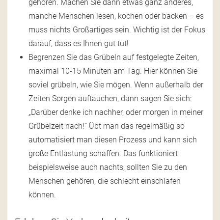
gehören. Machen Sie dann etwas ganz anderes,
manche Menschen lesen, kochen oder backen – es
muss nichts Großartiges sein. Wichtig ist der Fokus
darauf, dass es Ihnen gut tut!
Begrenzen Sie das Grübeln auf festgelegte Zeiten,
maximal 10-15 Minuten am Tag. Hier können Sie
soviel grübeln, wie Sie mögen. Wenn außerhalb der
Zeiten Sorgen auftauchen, dann sagen Sie sich:
„Darüber denke ich nachher, oder morgen in meiner
Grübelzeit nach!“
Übt man das regelmäßig so
automatisiert man diesen Prozess und kann sich
große Entlastung schaffen. Das funktioniert
beispielsweise auch nachts, sollten Sie zu den
Menschen gehören, die schlecht einschlafen
können.