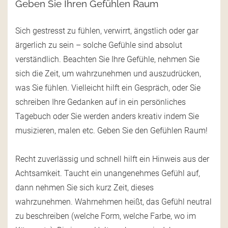
Geben Sie Ihren Gefühlen Raum
Sich gestresst zu fühlen, verwirrt, ängstlich oder gar
ärgerlich zu sein – solche Gefühle sind absolut
verständlich. Beachten Sie Ihre Gefühle, nehmen Sie
sich die Zeit, um wahrzunehmen und auszudrücken,
was Sie fühlen. Vielleicht hilft ein Gespräch, oder Sie
schreiben Ihre Gedanken auf in ein persönliches
Tagebuch oder Sie werden anders kreativ indem Sie
musizieren, malen etc. Geben Sie den Gefühlen Raum!
Recht zuverlässig und schnell hilft ein Hinweis aus der
Achtsamkeit. Taucht ein unangenehmes Gefühl auf,
dann nehmen Sie sich kurz Zeit, dieses
wahrzunehmen. Wahrnehmen heißt, das Gefühl neutral
zu beschreiben (welche Form, welche Farbe, wo im