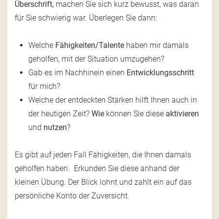
Überschrift,
machen Sie sich kurz bewusst, was daran
für Sie schwierig war. Überlegen Sie dann:
Welche
Fähigkeiten/Talente
haben mir damals
geholfen, mit der Situation umzugehen?
Gab es im Nachhinein einen
Entwicklungsschritt
für mich?
Welche der entdeckten Stärken hilft Ihnen auch in
der heutigen Zeit?
Wie
können Sie diese
aktivieren
und
nutzen
?
Es gibt auf jeden Fall Fähigkeiten, die Ihnen damals
geholfen haben. Erkunden Sie diese anhand der
kleinen Übung. Der Blick lohnt und zahlt ein auf das
persönliche Konto der Zuversicht.