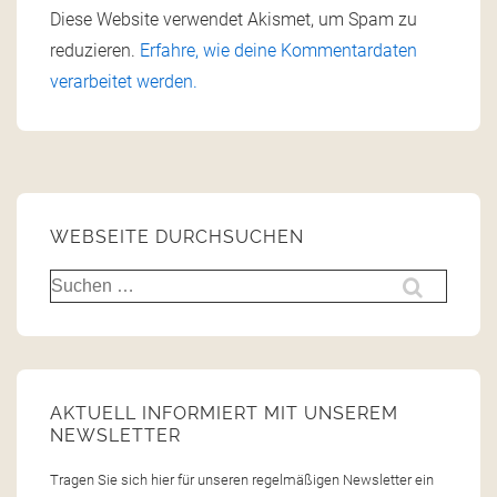
Diese Website verwendet Akismet, um Spam zu
reduzieren.
Erfahre, wie deine Kommentardaten
verarbeitet werden.
WEBSEITE DURCHSUCHEN
AKTUELL INFORMIERT MIT UNSEREM
NEWSLETTER
Tragen Sie sich hier für unseren regelmäßigen Newsletter ein