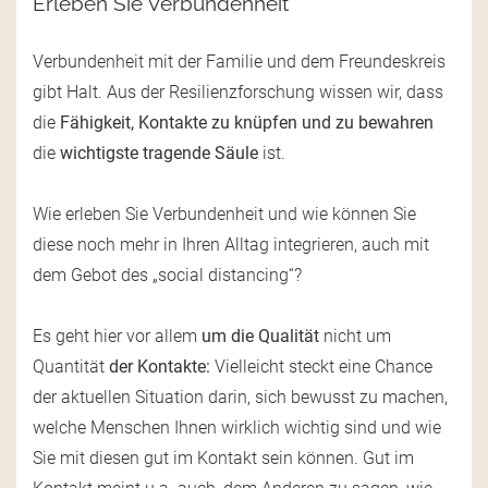
Erleben Sie Verbundenheit
Verbundenheit mit der Familie und dem Freundeskreis
gibt Halt. Aus der Resilienzforschung wissen wir, dass
die
Fähigkeit, Kontakte zu knüpfen und zu bewahren
die
wichtigste
tragende Säule
ist.
Wie erleben Sie Verbundenheit und wie können Sie
diese noch mehr in Ihren Alltag integrieren, auch mit
dem Gebot des „social distancing“?
Es geht hier vor allem
um die Qualität
nicht um
Quantität
der Kontakte:
Vielleicht steckt eine Chance
der aktuellen Situation darin, sich bewusst zu machen,
welche Menschen Ihnen wirklich wichtig sind und wie
Sie mit diesen gut im Kontakt sein können. Gut im