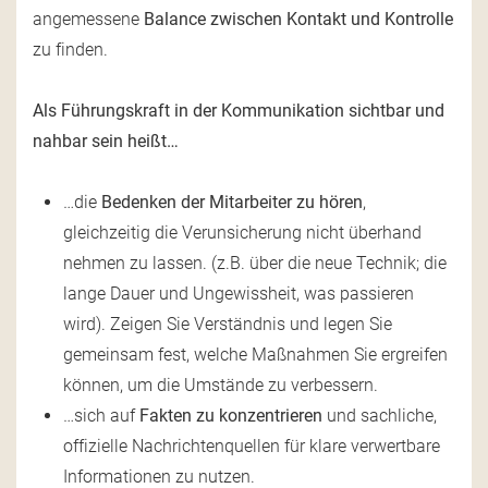
angemessene
Balance zwischen Kontakt und Kontrolle
zu finden.
Als Führungskraft in der Kommunikation sichtbar und
nahbar sein heißt…
…die
Bedenken der Mitarbeiter zu hören
,
gleichzeitig die Verunsicherung nicht überhand
nehmen zu lassen. (z.B. über die neue Technik; die
lange Dauer und Ungewissheit, was passieren
wird). Zeigen Sie Verständnis und legen Sie
gemeinsam fest, welche Maßnahmen Sie ergreifen
können, um die Umstände zu verbessern.
…sich auf
Fakten zu konzentrieren
und sachliche,
offizielle Nachrichtenquellen für klare verwertbare
Informationen zu nutzen.