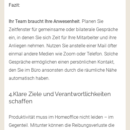
Fazit:
Ihr Team braucht Ihre Anwesenheit
. Planen Sie
Zeitfenster für gemeinsame oder bilaterale Gespräche
ein, in denen Sie sich Zeit für Ihre Mitarbeiter und ihre
Anliegen nehmen. Nutzen Sie anstelle einer Mail öfter
einmal andere Medien wie Zoom oder Telefon. Solche
Gespräche ermöglichen einen persönlichen Kontakt,
den Sie im Büro ansonsten durch die räumliche Nähe
automatisch haben.
4.Klare Ziele und Verantwortlichkeiten
schaffen
Produktivität muss im Homeoffice nicht leiden – im
Gegenteil. Mitunter können die Reibungsverluste die