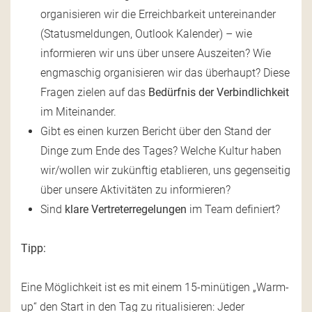
organisieren wir die Erreichbarkeit untereinander
(Statusmeldungen, Outlook Kalender) – wie
informieren wir uns über unsere Auszeiten? Wie
engmaschig organisieren wir das überhaupt? Diese
Fragen zielen auf das
Bedürfnis der Verbindlichkeit
im Miteinander.
Gibt es einen kurzen Bericht über den Stand der
Dinge zum Ende des Tages? Welche Kultur haben
wir/wollen wir zukünftig etablieren, uns gegenseitig
über unsere Aktivitäten zu informieren?
Sind
klare Vertreterregelungen
im Team definiert?
Tipp:
Eine Möglichkeit ist es mit einem 15-minütigen „Warm-
up“ den Start in den Tag zu ritualisieren: Jeder