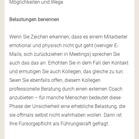
Möglichkeiten und Wege.
Belastungen benennen
Wenn Sie Zeichen erkennen, dass es einem Mitarbeiter
emotional und physisch nicht gut geht (weniger E-
Mails, sich zurückziehen in Meetings) sprechen Sie
auch das das an. Erhöhten Sie in dem Fall den Kontakt
und ermutigen Sie auch Kollegen, das gleiche zu tun.
Seien Sie ebenfalls offen, diesem Kollegen
professionelle Beratung durch einen externen Coach
anzubieten – für manche Menschen bedeutet diese
Phase der Unsicherheit eine erhebliche Belastung, die
sie oftmals selbst nicht wahrhaben wollen. Dann ist
Ihre Fürsorgepflicht als Führungskraft gefragt.