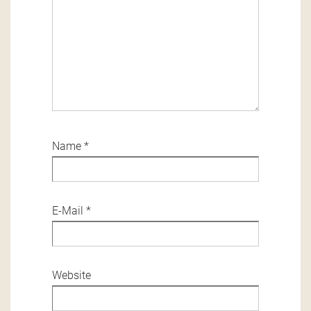
Name
*
E-Mail
*
Website