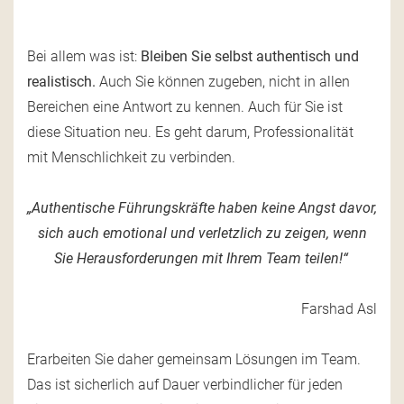
Bei allem was ist:
Bleiben Sie selbst authentisch und
realistisch.
Auch Sie können zugeben, nicht in allen
Bereichen eine Antwort zu kennen. Auch für Sie ist
diese Situation neu. Es geht darum, Professionalität
mit Menschlichkeit zu verbinden.
„Authentische Führungskräfte haben keine Angst davor,
sich auch emotional und verletzlich zu zeigen, wenn
Sie Herausforderungen mit Ihrem Team teilen!“
Farshad Asl
Erarbeiten Sie daher gemeinsam Lösungen im Team.
Das ist sicherlich auf Dauer verbindlicher für jeden