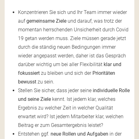
Konzentrieren Sie sich und Ihr Team immer wieder
auf
gemeinsame Ziele
und darauf, was trotz der
momentan herrschenden Unsicherheit durch Covid
19 getan werden muss. Ziele müssen gerade jetzt
durch die ständig neuen Bedingungen immer
wieder angepasst werden, daher ist das Gespräch
darüber wichtig um bei aller Flexibilität
klar und
fokussiert
zu bleiben und sich der
Prioritäten
bewusst
zu sein.
Stellen Sie sicher, dass jeder seine
individuelle Rolle
und seine Ziele
kennt. Ist jedem klar, welches
Ergebnis zu welcher Zeit in welcher Qualität
erwartet wird? Ist jedem Mitarbeiter klar, welchen
Beitrag er zum Gesamtergebnis leistet?
Entstehen ggf.
neue Rollen und Aufgaben
in der