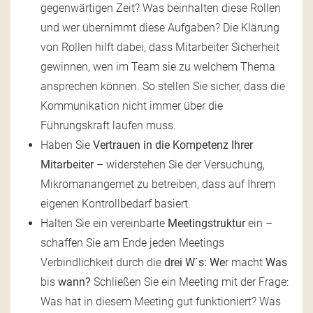
gegenwärtigen Zeit? Was beinhalten diese Rollen
und wer übernimmt diese Aufgaben? Die Klärung
von Rollen hilft dabei, dass Mitarbeiter Sicherheit
gewinnen, wen im Team sie zu welchem Thema
ansprechen können. So stellen Sie sicher, dass die
Kommunikation nicht immer über die
Führungskraft laufen muss.
Haben Sie
Vertrauen in die Kompetenz Ihrer
Mitarbeiter
– widerstehen Sie der Versuchung,
Mikromanangemet zu betreiben, dass auf Ihrem
eigenen Kontrollbedarf basiert.
Halten Sie ein vereinbarte
Meetingstruktur
ein –
schaffen Sie am Ende jeden Meetings
Verbindlichkeit durch die
drei W`s:
We
r macht
Was
bis
wann?
Schließen Sie ein Meeting mit der Frage:
Was hat in diesem Meeting gut funktioniert? Was