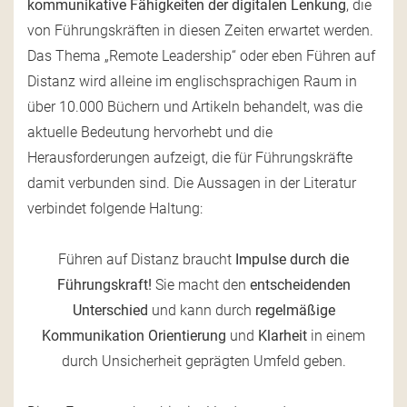
kommunikative Fähigkeiten der digitalen Lenkung
, die
von Führungskräften in diesen Zeiten erwartet werden.
Das Thema „Remote Leadership“ oder eben Führen auf
Distanz wird alleine im englischsprachigen Raum in
über 10.000 Büchern und Artikeln behandelt, was die
aktuelle Bedeutung hervorhebt und die
Herausforderungen aufzeigt, die für Führungskräfte
damit verbunden sind. Die Aussagen in der Literatur
verbindet folgende Haltung:
Führen auf Distanz braucht
Impulse durch die
Führungskraft!
Sie macht den
entscheidenden
Unterschied
und kann durch
regelmäßige
Kommunikation Orientierung
und
Klarheit
in einem
durch Unsicherheit geprägten Umfeld geben.