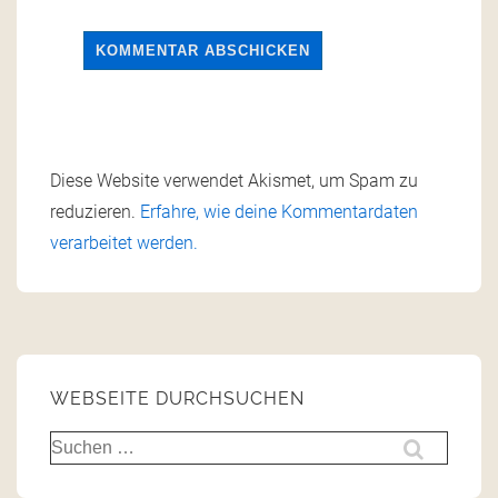
Diese Website verwendet Akismet, um Spam zu
reduzieren.
Erfahre, wie deine Kommentardaten
verarbeitet werden.
WEBSEITE DURCHSUCHEN