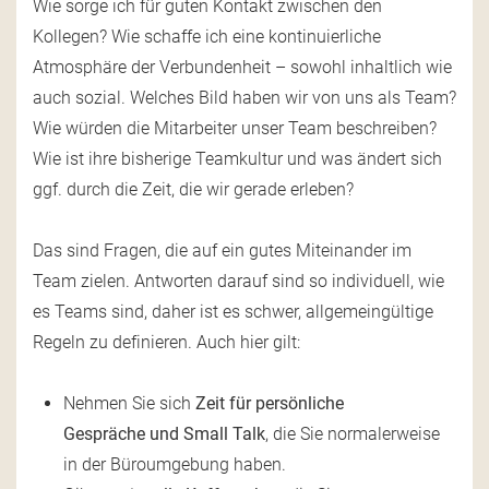
Wie sorge ich für guten Kontakt zwischen den
Kollegen? Wie schaffe ich eine kontinuierliche
Atmosphäre der Verbundenheit – sowohl inhaltlich wie
auch sozial. Welches Bild haben wir von uns als Team?
Wie würden die Mitarbeiter unser Team beschreiben?
Wie ist ihre bisherige Teamkultur und was ändert sich
ggf. durch die Zeit, die wir gerade erleben?
Das sind Fragen, die auf ein gutes Miteinander im
Team zielen. Antworten darauf sind so individuell, wie
es Teams sind, daher ist es schwer, allgemeingültige
Regeln zu definieren. Auch hier gilt:
Nehmen Sie sich
Zeit für persönliche
Gespräche und Small Talk
, die Sie normalerweise
in der Büroumgebung haben.