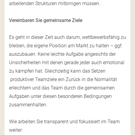
arbeitenden Strukturen mitbringen müssen.
Vereinbaren Sie gemeinsame Ziele
Es geht in dieser Zeit auch darum, wettbewerbsfähig zu
bleiben, die eigene Position am Markt zu halten – ggf.
auszubauen. Keine leichte Aufgabe angesichts der
Unsicherheiten mit denen gerade jeder auch emotional
zu kämpfen hat. Gleichzeitig kann das Setzen
produktiver Teamziele ein Zurück in die Normalität
erleichtern und das Team durch die gemeinsamen
Aufgaben unter diesen besonderen Bedingungen
zusammenhalten.
Wie arbeiten Sie transparent und fokussiert im Team
weiter: