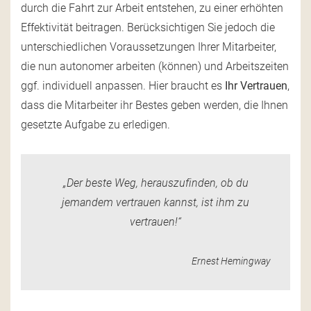
durch die Fahrt zur Arbeit entstehen, zu einer erhöhten
Effektivität beitragen. Berücksichtigen Sie jedoch die
unterschiedlichen Voraussetzungen Ihrer Mitarbeiter,
die nun autonomer arbeiten (können) und Arbeitszeiten
ggf. individuell anpassen. Hier braucht es
Ihr Vertrauen
,
dass die Mitarbeiter ihr Bestes geben werden, die Ihnen
gesetzte Aufgabe zu erledigen.
„Der beste Weg, herauszufinden, ob du
jemandem vertrauen kannst, ist ihm zu
vertrauen!“
Ernest Hemingway