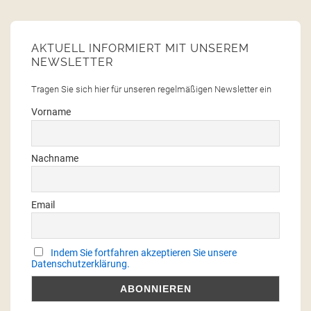
AKTUELL INFORMIERT MIT UNSEREM
NEWSLETTER
Tragen Sie sich hier für unseren regelmäßigen Newsletter ein
Vorname
Nachname
Email
Indem Sie fortfahren akzeptieren Sie unsere
Datenschutzerklärung.