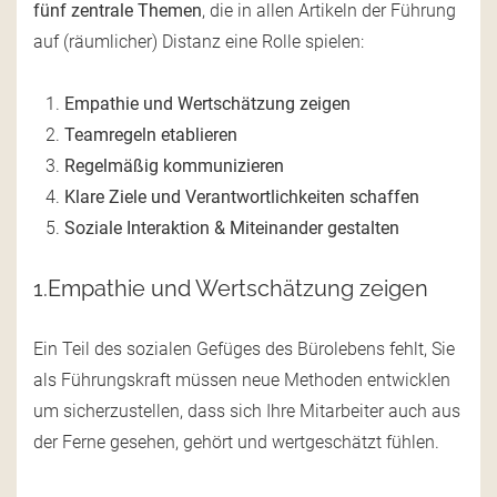
fünf zentrale Themen
, die in allen Artikeln der Führung
auf (räumlicher) Distanz eine Rolle spielen:
Empathie und Wertschätzung zeigen
Teamregeln etablieren
Regelmäßig kommunizieren
Klare Ziele und Verantwortlichkeiten schaffen
Soziale Interaktion & Miteinander gestalten
1.Empathie und Wertschätzung zeigen
Ein Teil des sozialen Gefüges des Bürolebens fehlt, Sie
als Führungskraft müssen neue Methoden entwicklen
um sicherzustellen, dass sich Ihre Mitarbeiter auch aus
der Ferne gesehen, gehört und wertgeschätzt fühlen.