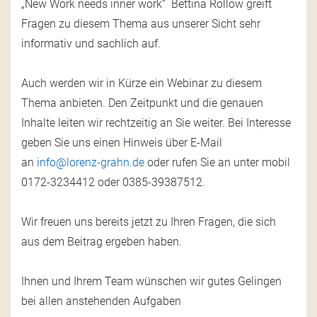
„New Work needs inner work“ Bettina Rollow greift
Fragen zu diesem Thema aus unserer Sicht sehr
informativ und sachlich auf.
Auch werden wir in Kürze ein Webinar zu diesem
Thema anbieten. Den Zeitpunkt und die genauen
Inhalte leiten wir rechtzeitig an Sie weiter. Bei Interesse
geben Sie uns einen Hinweis über E-Mail
an
info@lorenz-grahn.de
oder rufen Sie an unter mobil
0172-3234412 oder 0385-39387512.
Wir freuen uns bereits jetzt zu Ihren Fragen, die sich
aus dem Beitrag ergeben haben.
Ihnen und Ihrem Team wünschen wir gutes Gelingen
bei allen anstehenden Aufgaben