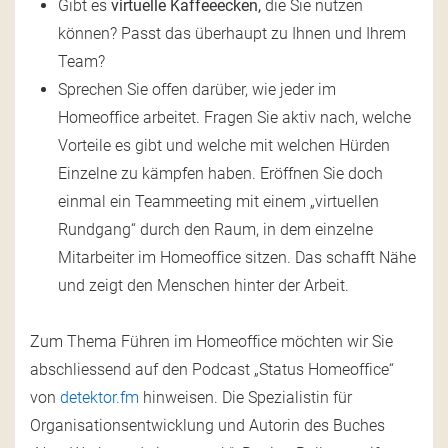
Gibt es
virtuelle Kaffeeecken,
die Sie nutzen
können? Passt das überhaupt zu Ihnen und Ihrem
Team?
Sprechen Sie offen darüber, wie jeder im
Homeoffice arbeitet. Fragen Sie aktiv nach, welche
Vorteile es gibt und welche mit welchen Hürden
Einzelne zu kämpfen haben. Eröffnen Sie doch
einmal ein Teammeeting mit einem „virtuellen
Rundgang“ durch den Raum, in dem einzelne
Mitarbeiter im Homeoffice sitzen. Das schafft Nähe
und zeigt den Menschen hinter der Arbeit.
Zum Thema Führen im Homeoffice möchten wir Sie
abschliessend auf den Podcast „Status Homeoffice“
von
detektor.fm
hinweisen. Die Spezialistin für
Organisationsentwicklung und Autorin des Buches