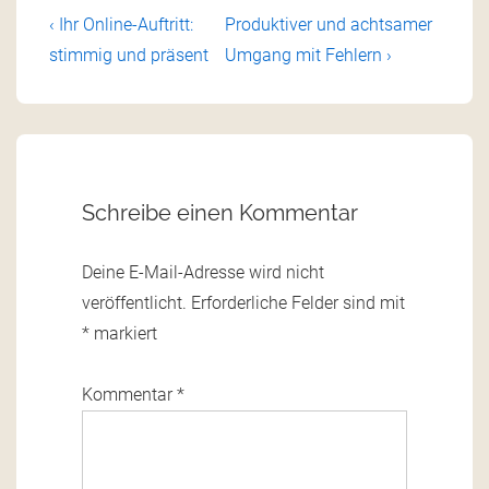
‹ Ihr Online-Auftritt:
Produktiver und achtsamer
stimmig und präsent
Umgang mit Fehlern ›
Schreibe einen Kommentar
Deine E-Mail-Adresse wird nicht
veröffentlicht.
Erforderliche Felder sind mit
*
markiert
Kommentar
*