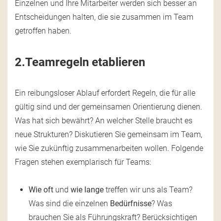
Einzelnen und Ihre Mitarbeiter werden sich besser an
Entscheidungen halten, die sie zusammen im Team
getroffen haben.
2.Teamregeln etablieren
Ein reibungsloser Ablauf erfordert Regeln, die für alle
gültig sind und der gemeinsamen Orientierung dienen.
Was hat sich bewährt? An welcher Stelle braucht es
neue Strukturen? Diskutieren Sie gemeinsam im Team,
wie Sie zukünftig zusammenarbeiten wollen. Folgende
Fragen stehen exemplarisch für Teams:
Wie oft
und
wie lange
treffen wir uns als Team?
Was sind die einzelnen
Bedürfnisse
? Was
brauchen Sie als Führungskraft? Berücksichtigen