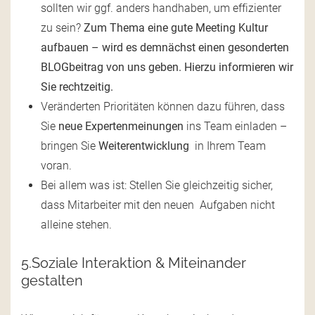
sollten wir ggf. anders handhaben, um effizienter
zu sein?
Zum Thema eine gute Meeting Kultur
aufbauen – wird es demnächst einen gesonderten
BLOGbeitrag von uns geben. Hierzu informieren wir
Sie rechtzeitig.
Veränderten Prioritäten können dazu führen, dass
Sie
neue Expertenmeinungen
ins Team einladen –
bringen Sie
Weiterentwicklung
in Ihrem Team
voran.
Bei allem was ist: Stellen Sie gleichzeitig sicher,
dass Mitarbeiter mit den neuen Aufgaben nicht
alleine stehen.
5.Soziale Interaktion & Miteinander
gestalten