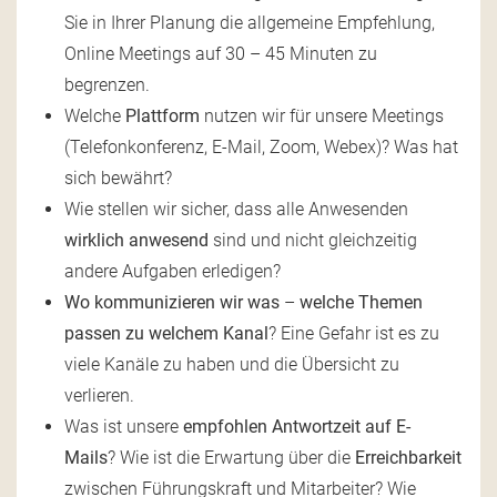
Sie in Ihrer Planung die allgemeine Empfehlung,
Online Meetings auf 30 – 45 Minuten zu
begrenzen.
Welche
Plattform
nutzen wir für unsere Meetings
(Telefonkonferenz, E-Mail, Zoom, Webex)? Was hat
sich bewährt?
Wie stellen wir sicher, dass alle Anwesenden
wirklich anwesend
sind und nicht gleichzeitig
andere Aufgaben erledigen?
Wo kommunizieren wir was
–
welche Themen
passen zu welchem Kanal
? Eine Gefahr ist es zu
viele Kanäle zu haben und die Übersicht zu
verlieren.
Was ist unsere
empfohlen Antwortzeit auf E-
Mails
? Wie ist die Erwartung über die
Erreichbarkeit
zwischen Führungskraft und Mitarbeiter? Wie