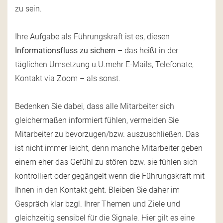
zu sein.
Ihre Aufgabe als Führungskraft ist es, diesen
Informationsfluss zu sichern
– das heißt in der
täglichen Umsetzung u.U.mehr E-Mails, Telefonate,
Kontakt via Zoom – als sonst.
Bedenken Sie dabei, dass alle Mitarbeiter sich
gleichermaßen informiert fühlen, vermeiden Sie
Mitarbeiter zu bevorzugen/bzw. auszuschließen. Das
ist nicht immer leicht, denn manche Mitarbeiter geben
einem eher das Gefühl zu stören bzw. sie fühlen sich
kontrolliert oder gegängelt wenn die Führungskraft mit
Ihnen in den Kontakt geht. Bleiben Sie daher im
Gespräch klar bzgl. Ihrer Themen und Ziele und
gleichzeitig sensibel für die Signale. Hier gilt es eine