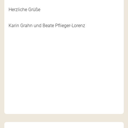
Herzliche Grüße
Karin Grahn und Beate Pflieger-Lorenz