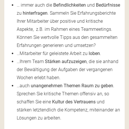
… immer auch die
Befindlichkeiten
und
Bedürfnisse
zu
hinterfragen
. Sammeln Sie Erfahrungsberichte
Ihrer Mitarbeiter über positive und kritische
Aspekte, z.B. im Rahmen eines Teammeetings.
Können Sie wertvolle Tipps aus den gesammelten
Erfahrungen generieren und umsetzen?
…Mitarbeiter für geleistete Arbeit zu
loben
.
…Ihrem Team
Stärken aufzuzeigen
, die sie anhand
der Bewältigung der Aufgaben der vergangenen
Wochen erlebt haben.
…auch
unangenehmen Themen Raum zu geben
.
Sprechen Sie kritische Themen offensiv an, so
schaffen Sie eine
Kultur des Vertrauens
und
stärken letztendlich die Kompetenz, miteinander an
Lösungen zu arbeiten.