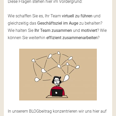
Diese Fragen stehen hier im Vordergrund:
Wie schaffen Sie es, Ihr Team
virtuell zu führen
und
gleichzeitig das
Geschäftsziel im Auge
zu behalten?
Wie halten Sie
Ihr Team zusammen
und
motiviert
? Wie
können Sie weiterhin
effizient zusammenarbeiten
?
In unserem BLOGbeitrag konzentrieren wir uns hier auf