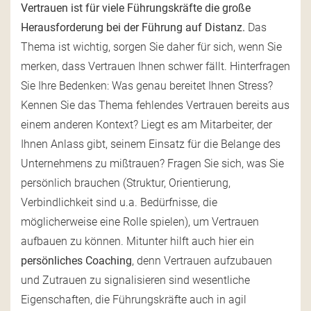
Vertrauen ist für viele Führungskräfte die große
Herausforderung bei der Führung auf Distanz.
Das
Thema ist wichtig, sorgen Sie daher für sich, wenn Sie
merken, dass Vertrauen Ihnen schwer fällt. Hinterfragen
Sie Ihre Bedenken: Was genau bereitet Ihnen Stress?
Kennen Sie das Thema fehlendes Vertrauen bereits aus
einem anderen Kontext? Liegt es am Mitarbeiter, der
Ihnen Anlass gibt, seinem Einsatz für die Belange des
Unternehmens zu mißtrauen? Fragen Sie sich, was Sie
persönlich brauchen (Struktur, Orientierung,
Verbindlichkeit sind u.a. Bedürfnisse, die
möglicherweise eine Rolle spielen), um Vertrauen
aufbauen zu können. Mitunter hilft auch hier ein
persönliches Coaching
, denn Vertrauen aufzubauen
und Zutrauen zu signalisieren sind wesentliche
Eigenschaften, die Führungskräfte auch in agil