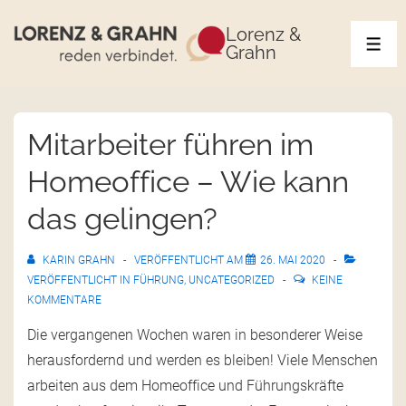
Lorenz &
Grahn
Mitarbeiter führen im
Homeoffice – Wie kann
das gelingen?
KARIN GRAHN
VERÖFFENTLICHT AM
26. MAI 2020
VERÖFFENTLICHT IN
FÜHRUNG
,
UNCATEGORIZED
KEINE
KOMMENTARE
Die vergangenen Wochen waren in besonderer Weise
herausfordernd und werden es bleiben! Viele Menschen
arbeiten aus dem Homeoffice und Führungskräfte