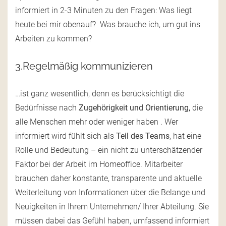
informiert in 2-3 Minuten zu den Fragen: Was liegt
heute bei mir obenauf? Was brauche ich, um gut ins
Arbeiten zu kommen?
3.Regelmäßig kommunizieren
…ist ganz wesentlich, denn es berücksichtigt die
Bedürfnisse nach
Zugehörigkeit und Orientierung,
die
alle Menschen mehr oder weniger haben . Wer
informiert wird fühlt sich als
Teil des Teams
, hat eine
Rolle und Bedeutung – ein nicht zu unterschätzender
Faktor bei der Arbeit im Homeoffice. Mitarbeiter
brauchen daher konstante, transparente und aktuelle
Weiterleitung von Informationen über die Belange und
Neuigkeiten in Ihrem Unternehmen/ Ihrer Abteilung. Sie
müssen dabei das Gefühl haben, umfassend informiert