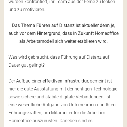
wurden konfrontiert, ihr Team aus der Ferne zu lenken
und zu motivieren.
Das Thema Führen auf Distanz ist aktueller denn je,
auch vor dem Hintergrund, dass in Zukunft Homeoffice
als Arbeitsmodell sich weiter etablieren wird.
Was wird gebraucht, dass Führung auf Distanz auf
Dauer gut gelingt?
Der Aufbau einer
effektiven Infrastruktur,
gemeint ist
hier die gute Ausstattung mit der richtigen Technologie
sowie sichere und stabile digitale Verbindungen, ist
eine wesentliche Aufgabe von Unternehmen und Ihren
Führungskräften, um Mitarbeiter für die Arbeit im
Homeoffice auszurüsten. Daneben sind es