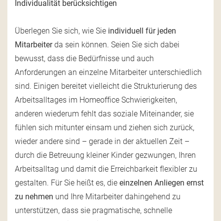
Individualität berücksichtigen
Überlegen Sie sich, wie Sie
individuell für jeden
Mitarbeiter
da sein können. Seien Sie sich dabei
bewusst, dass die Bedürfnisse und auch
Anforderungen an einzelne Mitarbeiter unterschiedlich
sind. Einigen bereitet vielleicht die Strukturierung des
Arbeitsalltages im Homeoffice Schwierigkeiten,
anderen wiederum fehlt das soziale Miteinander, sie
fühlen sich mitunter einsam und ziehen sich zurück,
wieder andere sind – gerade in der aktuellen Zeit –
durch die Betreuung kleiner Kinder gezwungen, Ihren
Arbeitsalltag und damit die Erreichbarkeit flexibler zu
gestalten. Für Sie heißt es, die
einzelnen Anliegen ernst
zu nehmen
und Ihre Mitarbeiter dahingehend zu
unterstützen, dass sie pragmatische, schnelle