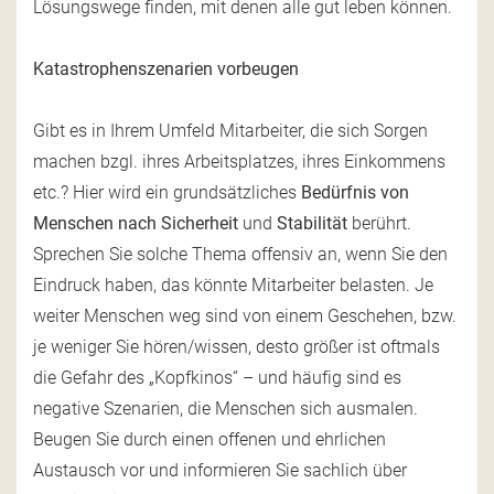
Lösungswege finden, mit denen alle gut leben können.
Katastrophenszenarien vorbeugen
Gibt es in Ihrem Umfeld Mitarbeiter, die sich Sorgen
machen bzgl. ihres Arbeitsplatzes, ihres Einkommens
etc.? Hier wird ein grundsätzliches
Bedürfnis von
Menschen nach Sicherheit
und
Stabilität
berührt.
Sprechen Sie solche Thema offensiv an, wenn Sie den
Eindruck haben, das könnte Mitarbeiter belasten. Je
weiter Menschen weg sind von einem Geschehen, bzw.
je weniger Sie hören/wissen, desto größer ist oftmals
die Gefahr des „Kopfkinos“ – und häufig sind es
negative Szenarien, die Menschen sich ausmalen.
Beugen Sie durch einen offenen und ehrlichen
Austausch vor und informieren Sie sachlich über