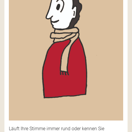
Läuft Ihre Stimme immer rund oder kennen Sie