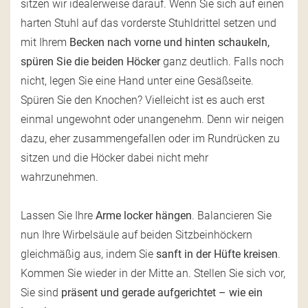
sitzen wir idealerweise darauf. Wenn Sie sich auf einen
harten Stuhl auf das vorderste Stuhldrittel setzen und
mit Ihrem
Becken nach vorne und hinten schaukeln,
spüren Sie die beiden Höcker
ganz deutlich. Falls noch
nicht, legen Sie eine Hand unter eine Gesäßseite.
Spüren Sie den Knochen? Vielleicht ist es auch erst
einmal ungewohnt oder unangenehm. Denn wir neigen
dazu, eher zusammengefallen oder im Rundrücken zu
sitzen und die Höcker dabei nicht mehr
wahrzunehmen.
Lassen Sie Ihre
Arme locker hängen
. Balancieren Sie
nun Ihre Wirbelsäule auf beiden Sitzbeinhöckern
gleichmäßig aus, indem Sie
sanft in der Hüfte kreisen
.
Kommen Sie wieder in der Mitte an. Stellen Sie sich vor,
Sie sind
präsent und gerade aufgerichtet – wie ein