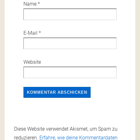
Name
*
E-Mail
*
Website
Diese Website verwendet Akismet, um Spam zu
reduzieren.
Erfahre, wie deine Kommentardaten