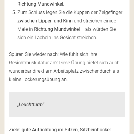
Richtung Mundwinkel
.
Zum Schluss legen Sie die Kuppen der Zeigefinger
zwischen Lippen und Kinn
und streichen einige
Male in
Richtung Mundwinkel
– als würden Sie
sich ein Lächeln ins Gesicht streichen.
Spüren Sie wieder nach: Wie fühlt sich Ihre
Gesichtmuskulatur an? Diese Übung bietet sich auch
wunderbar direkt am Arbeitsplatz zwischendurch als
kleine Lockerungsübung an.
„Leuchtturm“
Ziele: gute Aufrichtung im Sitzen, Sitzbeinhöcker