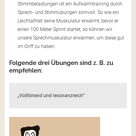
Stimmbelastungen ist ein Aufwärmtraining durch
Sprech- und Stimmübungen sinnvoll. So wie ein
Leichtathlet seine Muskulatur erwärmt, bevor er
einen 100 Meter Sprint startet, so können wir
unsere Sprechmuskulatur erwärmen, um diese gut
im Griff zu haben.
Folgende drei Übungen sind z. B. zu
empfehlen:
„Volltönend und resonanzreich“