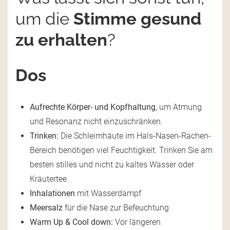
um die
Stimme gesund
zu erhalten
?
Dos
Aufrechte Körper- und Kopfhaltung
, um Atmung
und Resonanz nicht einzuschränken.
Trinken:
Die Schleimhäute im Hals-Nasen-Rachen-
Bereich benötigen viel Feuchtigkeit. Trinken Sie am
besten stilles und nicht zu kaltes Wasser oder
Kräutertee.
Inhalationen
mit Wasserdampf
Meersalz
für die Nase zur Befeuchtung
Warm Up & Cool down:
Vor längeren