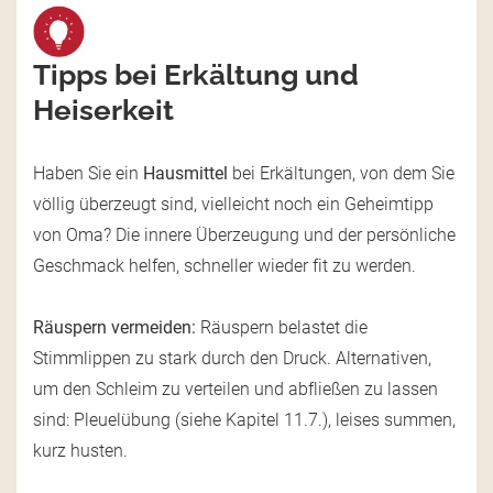
Tipps bei Erkältung und
Heiserkeit
Haben Sie ein
Hausmittel
bei Erkältungen, von dem Sie
völlig überzeugt sind, vielleicht noch ein Geheimtipp
von Oma? Die innere Überzeugung und der persönliche
Geschmack helfen, schneller wieder fit zu werden.
Räuspern vermeiden:
Räuspern belastet die
Stimmlippen zu stark durch den Druck. Alternativen,
um den Schleim zu verteilen und abfließen zu lassen
sind: Pleuelübung (siehe Kapitel 11.7.), leises summen,
kurz husten.