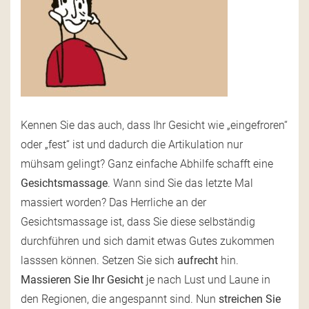
Kennen Sie das auch, dass Ihr Gesicht wie „eingefroren“
oder „fest“ ist und dadurch die Artikulation nur
mühsam gelingt? Ganz einfache Abhilfe schafft eine
Gesichtsmassage
. Wann sind Sie das letzte Mal
massiert worden? Das Herrliche an der
Gesichtsmassage ist, dass Sie diese selbständig
durchführen und sich damit etwas Gutes zukommen
lasssen können. Setzen Sie sich
aufrecht
hin.
Massieren Sie Ihr Gesicht
je nach Lust und Laune in
den Regionen, die angespannt sind. Nun
streichen Sie