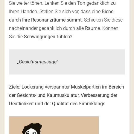
Sie weiter tönen. Lenken Sie den Ton gedanklich zu
Ihren Händen. Stellen Sie sich vor, dass eine
Biene
durch Ihre Resonanzräume summt
. Schicken Sie diese
nacheinander gedanklich durch alle Räume. Können
Sie die
Schwingungen fühlen
?
„Gesichtsmassage“
Ziele: Lockerung verspannter Muskelpartien im Bereich
der Gesichts- und Kaumuskulatur, Verbesserung der
Deutlichkeit und der Qualität des Simmklangs