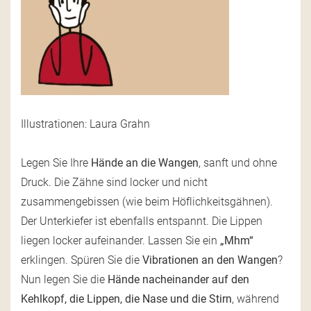
Illustrationen: Laura Grahn
Legen Sie Ihre
Hände an die Wangen
, sanft und ohne
Druck. Die Zähne sind locker und nicht
zusammengebissen (wie beim Höflichkeitsgähnen).
Der Unterkiefer ist ebenfalls entspannt. Die Lippen
liegen locker aufeinander. Lassen Sie ein
„Mhm“
erklingen. Spüren Sie die
Vibrationen an den Wangen
?
Nun legen Sie die
Hände nacheinander auf den
Kehlkopf, die Lippen, die Nase und die Stirn
, während