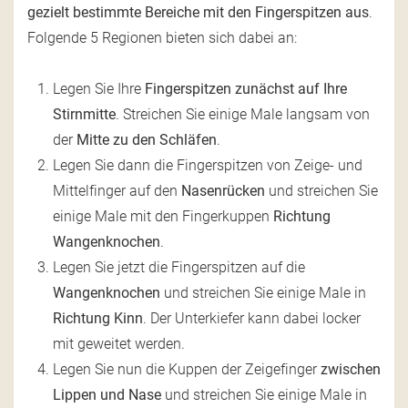
gezielt bestimmte Bereiche mit den Fingerspitzen aus
.
Folgende 5 Regionen bieten sich dabei an:
Legen Sie Ihre
Fingerspitzen zunächst auf Ihre
Stirnmitte
. Streichen Sie einige Male langsam von
der
Mitte zu den Schläfen
.
Legen Sie dann die Fingerspitzen von Zeige- und
Mittelfinger auf den
Nasenrücken
und streichen Sie
einige Male mit den Fingerkuppen
Richtung
Wangenknochen
.
Legen Sie jetzt die Fingerspitzen auf die
Wangenknochen
und streichen Sie einige Male in
Richtung Kinn
. Der Unterkiefer kann dabei locker
mit geweitet werden.
Legen Sie nun die Kuppen der Zeigefinger
zwischen
Lippen und Nase
und streichen Sie einige Male in