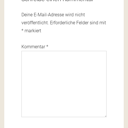
Deine E-Mail-Adresse wird nicht
veröffentlicht.
Erforderliche Felder sind mit
*
markiert
Kommentar
*