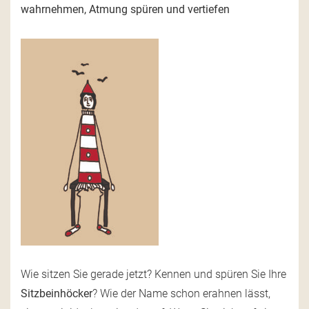
wahrnehmen, Atmung spüren und vertiefen
Wie sitzen Sie gerade jetzt? Kennen und spüren Sie Ihre
Sitzbeinhöcker
? Wie der Name schon erahnen lässt,