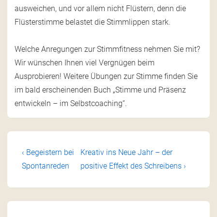
ausweichen, und vor allem nicht Flüstern, denn die
Flüsterstimme belastet die Stimmlippen stark.
Welche Anregungen zur Stimmfitness nehmen Sie mit?
Wir wünschen Ihnen viel Vergnügen beim
Ausprobieren! Weitere Übungen zur Stimme finden Sie
im bald erscheinenden Buch „Stimme und Präsenz
entwickeln – im Selbstcoaching“.
‹ Begeistern bei
Kreativ ins Neue Jahr – der
Spontanreden
positive Effekt des Schreibens ›