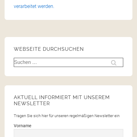
verarbeitet werden.
WEBSEITE DURCHSUCHEN
AKTUELL INFORMIERT MIT UNSEREM
NEWSLETTER
Tragen Sie sich hier für unseren regelmäßigen Newsletter ein
Vorname