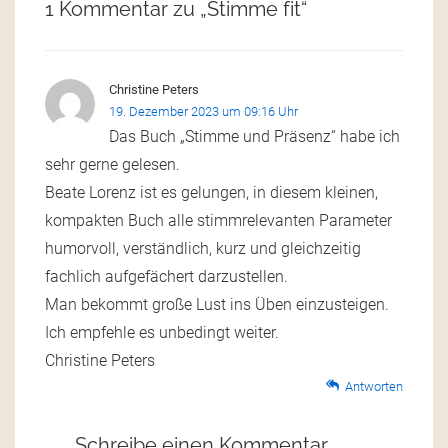
1 Kommentar zu „
Stimme fit
“
Christine Peters
19. Dezember 2023 um 09:16 Uhr
Das Buch „Stimme und Präsenz“ habe ich
sehr gerne gelesen.
Beate Lorenz ist es gelungen, in diesem kleinen,
kompakten Buch alle stimmrelevanten Parameter
humorvoll, verständlich, kurz und gleichzeitig
fachlich aufgefächert darzustellen.
Man bekommt große Lust ins Üben einzusteigen.
Ich empfehle es unbedingt weiter.
Christine Peters
Antworten
Schreibe einen Kommentar