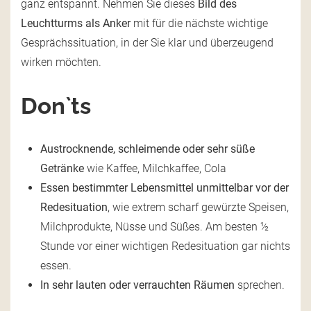
ganz entspannt. Nehmen Sie dieses
Bild des
Leuchtturms als Anker
mit für die nächste wichtige
Gesprächssituation, in der Sie klar und überzeugend
wirken möchten.
Don`ts
Austrocknende, schleimende oder sehr süße
Getränke
wie Kaffee, Milchkaffee, Cola
Essen bestimmter Lebensmittel unmittelbar vor der
Redesituation
, wie extrem scharf gewürzte Speisen,
Milchprodukte, Nüsse und Süßes. Am besten ½
Stunde vor einer wichtigen Redesituation gar nichts
essen.
In sehr lauten oder verrauchten Räumen
sprechen.