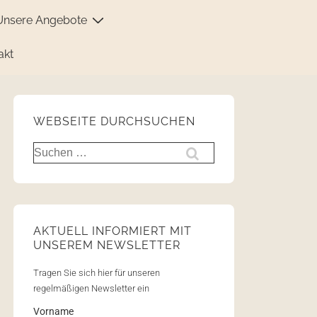
Unsere Angebote
akt
WEBSEITE DURCHSUCHEN
AKTUELL INFORMIERT MIT
UNSEREM NEWSLETTER
Tragen Sie sich hier für unseren
regelmäßigen Newsletter ein
Vorname