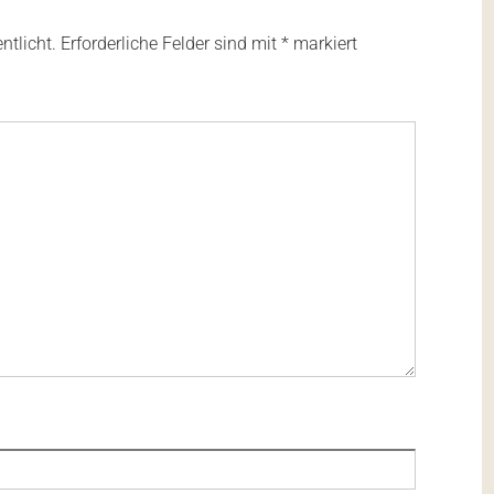
ntlicht.
Erforderliche Felder sind mit
*
markiert