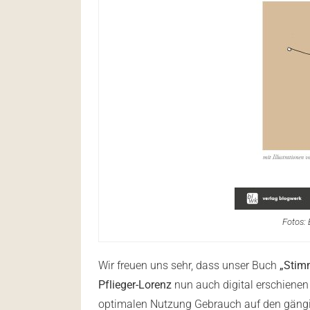
Fotos: 
Wir freuen uns sehr, dass unser Buch
„Stim
Pflieger-Lorenz
nun auch digital erschienen
optimalen Nutzung Gebrauch auf den gäng