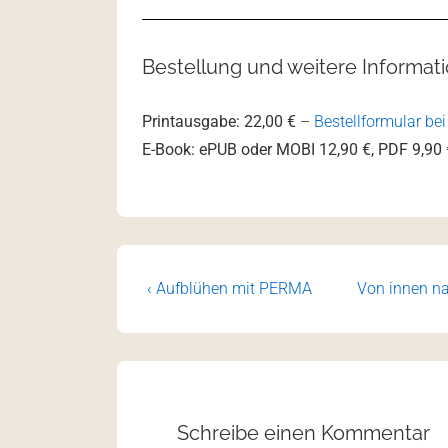
Bestellung und weitere Informat
Printausgabe: 22,00 €
–
Bestellformular be
E-Book: ePUB oder MOBI 12,90 €, PDF 9,90 
‹ Aufblühen mit PERMA
Von innen na
Schreibe einen Kommentar