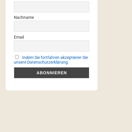
Nachname
Email
Indem Sie fortfahren akzeptieren Sie
unsere Datenschutzerklärung.