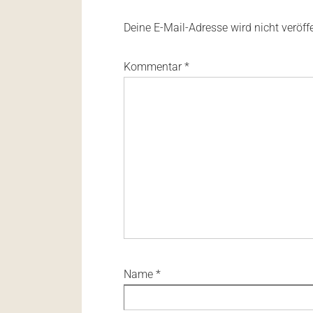
Deine E-Mail-Adresse wird nicht veröffe
Kommentar
*
Name
*