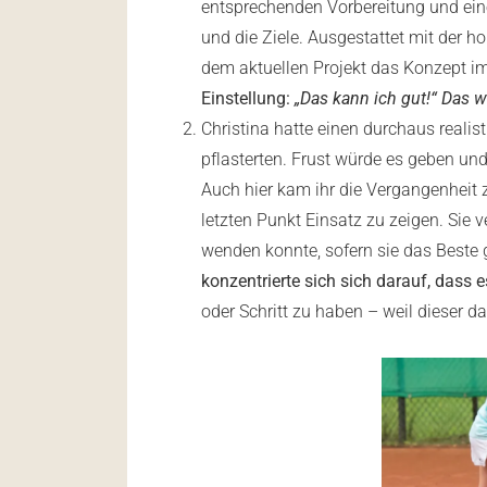
entsprechenden Vorbereitung und ein
und die Ziele. Ausgestattet mit der h
dem aktuellen Projekt das Konzept im
Einstellung:
„Das kann ich gut!“ Das w
Christina hatte einen durchaus realis
pflasterten. Frust würde es geben u
Auch hier kam ihr die Vergangenheit z
letzten Punkt Einsatz zu zeigen. Sie 
wenden konnte, sofern sie das Beste 
konzentrierte sich sich darauf, dass 
oder Schritt zu haben – weil dieser