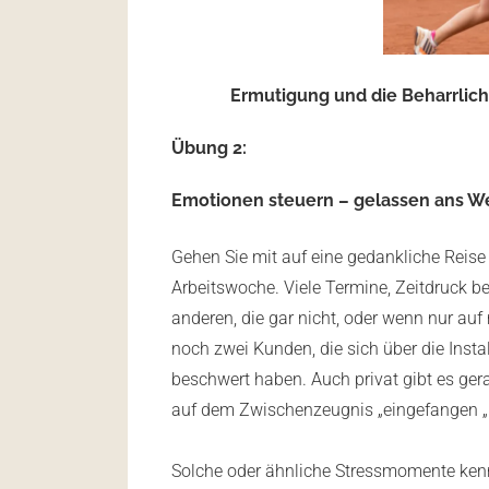
Ermutigung und die Beharrlich
Übung 2:
Emotionen steuern – gelassen ans 
Gehen Sie mit auf eine gedankliche Reise
Arbeitswoche. Viele Termine, Zeitdruck b
anderen, die gar nicht, oder wenn nur 
noch zwei Kunden, die sich über die Insta
beschwert haben. Auch privat gibt es ger
auf dem Zwischenzeugnis „eingefangen „
Solche oder ähnliche Stressmomente kennt