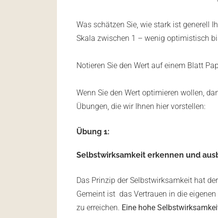
Was schätzen Sie, wie stark ist generell 
Skala zwischen 1 – wenig optimistisch bi
Notieren Sie den Wert auf einem Blatt Pap
Wenn Sie den Wert optimieren wollen, dan
Übungen, die wir Ihnen hier vorstellen:
Übung 1:
Selbstwirksamkeit erkennen und au
Das Prinzip der Selbstwirksamkeit hat de
Gemeint ist das Vertrauen in die eigenen
zu erreichen.
Eine hohe Selbstwirksamkeit