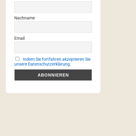
Nachname
Email
Indem Sie fortfahren akzeptieren Sie
unsere Datenschutzerklärung.