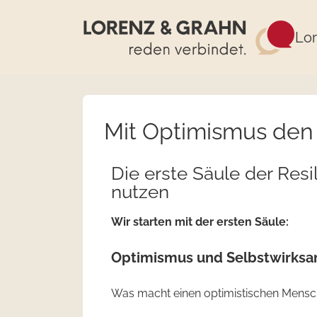
Lor
Mit Optimismus den 
Die erste Säule der Resi
nutzen
Wir starten mit der ersten Säule:
Optimismus und Selbstwirksa
Was macht einen optimistischen Mens