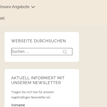
Unsere Angebote
akt
WEBSEITE DURCHSUCHEN
AKTUELL INFORMIERT MIT
UNSEREM NEWSLETTER
Tragen Sie sich hier für unseren
regelmäßigen Newsletter ein
Vorname