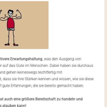
itivere Erwartungshaltung
, was den Ausgang von
her auf das Gute im Menschen. Dabei haben sie durchaus
nd gehen keineswegs leichtfertig mit
, dass sie ihre Stärken kennen und wissen, wie sie diese
f gute Erfahrungen, die sie bereits gemacht haben.
at auch eine größere Bereitschaft zu handeln und
lg glauben kann!