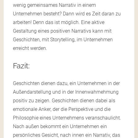
wenig gemeinsames Narrativ in einem
Unternehmen besteht? Dann wird es Zeit daran zu
arbeiten! Denn das ist möglich. Eine aktive
Gestaltung eines positiven Narrativs kann mit
Geschichten, mit Storytelling, im Unternehmen
erreicht werden.
Fazit:
Geschichten dienen dazu, ein Unternehmen in der
Außendarstellung und in der Innenwahrnehmung
positiv zu zeigen. Geschichten dienen dabei als
emotionale Anker, der die Perspektive und die
Philosophie eines Unternehmens veranschaulicht.
Nach außen bekommt ein Unternehmen ein
persönliches Gesicht, nach innen ein Narrativ, das