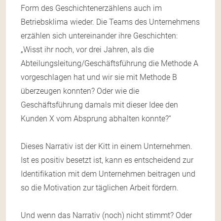
Form des Geschichtenerzählens auch im
Betriebsklima wieder. Die Teams des Unternehmens
erzählen sich untereinander ihre Geschichten:
„Wisst ihr noch, vor drei Jahren, als die
Abteilungsleitung/Geschäftsführung die Methode A
vorgeschlagen hat und wir sie mit Methode B
überzeugen konnten? Oder wie die
Geschäftsführung damals mit dieser Idee den
Kunden X vom Absprung abhalten konnte?“
Dieses Narrativ ist der Kitt in einem Unternehmen.
Ist es positiv besetzt ist, kann es entscheidend zur
Identifikation mit dem Unternehmen beitragen und
so die Motivation zur täglichen Arbeit fördern.
Und wenn das Narrativ (noch) nicht stimmt? Oder