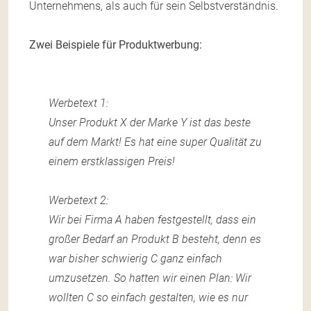
Unternehmens, als auch für sein Selbstverständnis.
Zwei Beispiele für Produktwerbung:
Werbetext 1:
Unser Produkt X der Marke Y ist das beste
auf dem Markt! Es hat eine super Qualität zu
einem erstklassigen Preis!
Werbetext 2:
Wir bei Firma A haben festgestellt, dass ein
großer Bedarf an Produkt B besteht, denn es
war bisher schwierig C ganz einfach
umzusetzen. So hatten wir einen Plan: Wir
wollten C so einfach gestalten, wie es nur