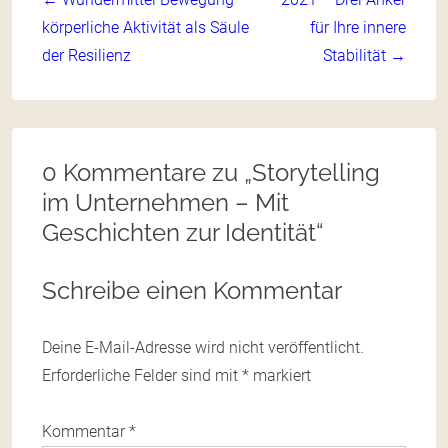
körperliche Aktivität als Säule
für Ihre innere
der Resilienz
Stabilität →
0 Kommentare zu „
Storytelling
im Unternehmen – Mit
Geschichten zur Identität
“
Schreibe einen Kommentar
Deine E-Mail-Adresse wird nicht veröffentlicht.
Erforderliche Felder sind mit
*
markiert
Kommentar
*