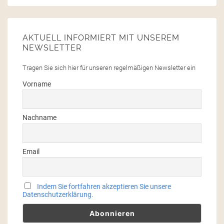
AKTUELL INFORMIERT MIT UNSEREM
NEWSLETTER
Tragen Sie sich hier für unseren regelmäßigen Newsletter ein
Vorname
Nachname
Email
Indem Sie fortfahren akzeptieren Sie unsere
Datenschutzerklärung.