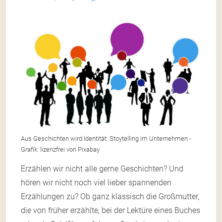
Aus Geschichten wird Identität: Stoytelling im Unternehmen -
Grafik: lizenzfrei von Pixabay
Erzählen wir nicht alle gerne Geschichten? Und
hören wir nicht noch viel lieber spannenden
Erzählungen zu? Ob ganz klassisch die Großmutter,
die von früher erzählte, bei der Lektüre eines Buches