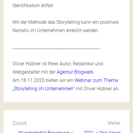
Identifikation stiftet.
Mit der Methode des Storytelling kann ein positives
Narrativ im Unternehmen erreicht werden.
__________________________________________
Oliver Hübner ist freier Autor, Redakteur und
Webgestalter mit der
Agentur Blogwerk
.
Am 18.11.2020 bieten wir ein
Webinar zum Thema
„Storytelling im Unternehmen“
mit Oliver Hübner an.
Zurück
Weiter
← Wundermittel Bewegung –
2021 – Drei Anker