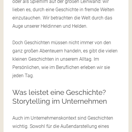
oder als Spielfilm auf der großen Leinwand: wir
lieben es, durch eine Geschichte in fremde Welten
einzutauchen. Wir betrachten die Welt durch das
Auge unserer Heldinnen und Helden.
Doch Geschichten müssen nicht immer von den
ganz großen Abenteuern handeln, es gibt die vielen
kleinen Geschichten in unserem Alltag. Im
Persönlichen, wie im Beruflichen erleben wir sie
jeden Tag.
Was leistet eine Geschichte?
Storytelling im Unternehmen
Auch im Unternehmenskontext sind Geschichten
wichtig. Sowohl für die Außendarstellung eines