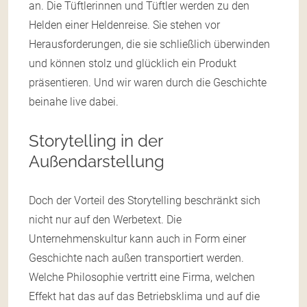
an. Die Tüftlerinnen und Tüftler werden zu den
Helden einer Heldenreise. Sie stehen vor
Herausforderungen, die sie schließlich überwinden
und können stolz und glücklich ein Produkt
präsentieren. Und wir waren durch die Geschichte
beinahe live dabei.
Storytelling in der
Außendarstellung
Doch der Vorteil des Storytelling beschränkt sich
nicht nur auf den Werbetext. Die
Unternehmenskultur kann auch in Form einer
Geschichte nach außen transportiert werden.
Welche Philosophie vertritt eine Firma, welchen
Effekt hat das auf das Betriebsklima und auf die