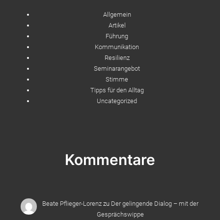
Allgemein
Artikel
Führung
Kommunikation
Resilienz
Seminarangebot
Stimme
Tipps für den Alltag
Uncategorized
Kommentare
Beate Pflieger-Lorenz
zu
Der gelingende Dialog – mit der
Gesprächswippe