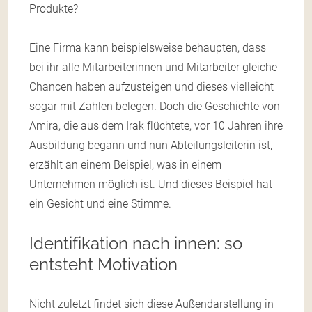
Produkte?
Eine Firma kann beispielsweise behaupten, dass
bei ihr alle Mitarbeiterinnen und Mitarbeiter gleiche
Chancen haben aufzusteigen und dieses vielleicht
sogar mit Zahlen belegen. Doch die Geschichte von
Amira, die aus dem Irak flüchtete, vor 10 Jahren ihre
Ausbildung begann und nun Abteilungsleiterin ist,
erzählt an einem Beispiel, was in einem
Unternehmen möglich ist. Und dieses Beispiel hat
ein Gesicht und eine Stimme.
Identifikation nach innen: so
entsteht Motivation
Nicht zuletzt findet sich diese Außendarstellung in