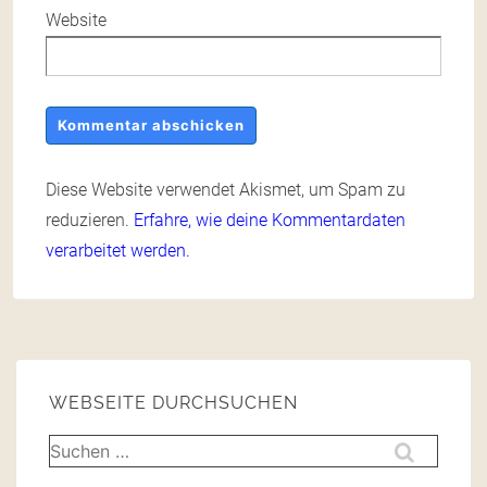
Website
Diese Website verwendet Akismet, um Spam zu
reduzieren.
Erfahre, wie deine Kommentardaten
verarbeitet werden.
WEBSEITE DURCHSUCHEN