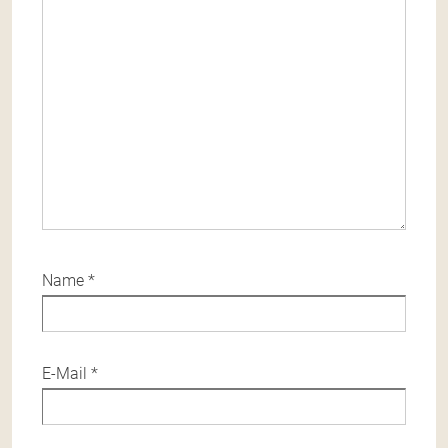
Name
*
E-Mail
*