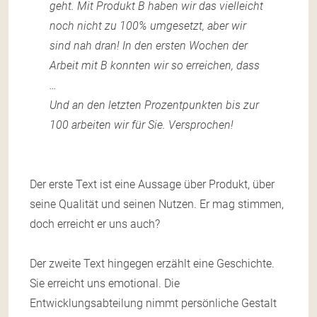
geht. Mit Produkt B haben wir das vielleicht
noch nicht zu 100% umgesetzt, aber wir
sind nah dran! In den ersten Wochen der
Arbeit mit B konnten wir so erreichen, dass
…
Und an den letzten Prozentpunkten bis zur
100 arbeiten wir für Sie. Versprochen!
Der erste Text ist eine Aussage über Produkt, über
seine Qualität und seinen Nutzen. Er mag stimmen,
doch erreicht er uns auch?
Der zweite Text hingegen erzählt eine Geschichte.
Sie erreicht uns emotional. Die
Entwicklungsabteilung nimmt persönliche Gestalt