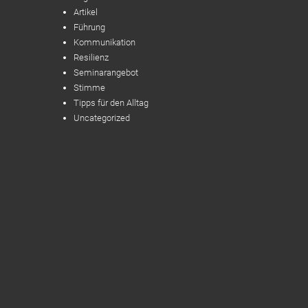
Artikel
Führung
Kommunikation
Resilienz
Seminarangebot
Stimme
Tipps für den Alltag
Uncategorized