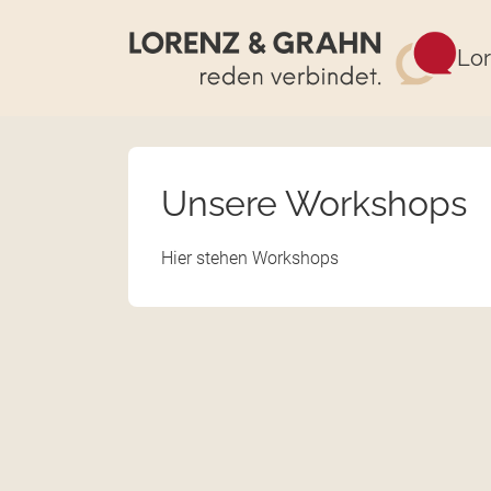
Lor
Unsere Workshops
Hier stehen Workshops