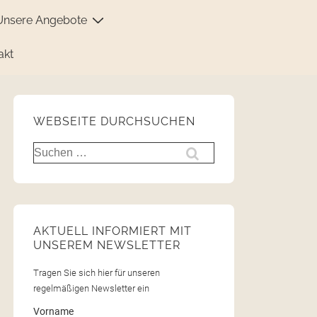
Unsere Angebote
akt
WEBSEITE DURCHSUCHEN
AKTUELL INFORMIERT MIT
UNSEREM NEWSLETTER
Tragen Sie sich hier für unseren
regelmäßigen Newsletter ein
Vorname