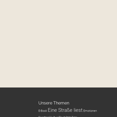
Unsere Themen
Eine Straße liest
E-Book
Emotionen