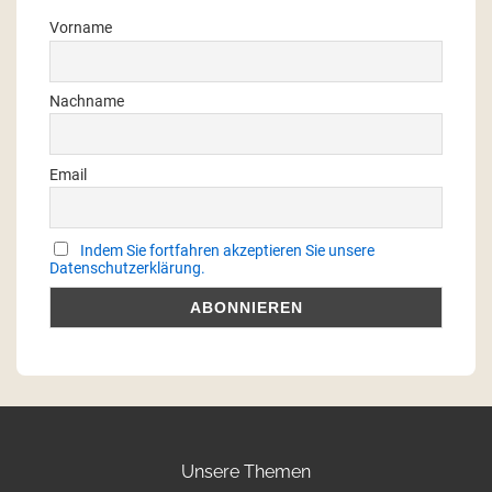
Vorname
Nachname
Email
Indem Sie fortfahren akzeptieren Sie unsere
Datenschutzerklärung.
Unsere Themen