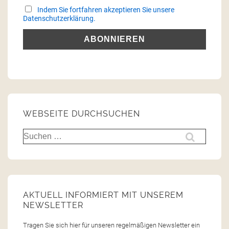
Indem Sie fortfahren akzeptieren Sie unsere
Datenschutzerklärung.
WEBSEITE DURCHSUCHEN
AKTUELL INFORMIERT MIT UNSEREM
NEWSLETTER
Tragen Sie sich hier für unseren regelmäßigen Newsletter ein