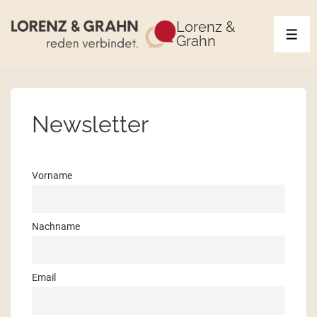
Lorenz &
Grahn
Newsletter
Vorname
Nachname
Email