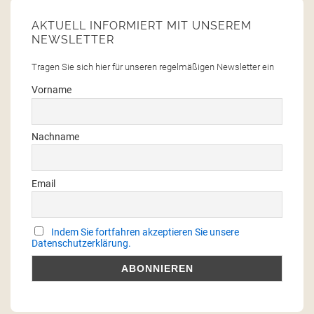
AKTUELL INFORMIERT MIT UNSEREM
NEWSLETTER
Tragen Sie sich hier für unseren regelmäßigen Newsletter ein
Vorname
Nachname
Email
Indem Sie fortfahren akzeptieren Sie unsere
Datenschutzerklärung.