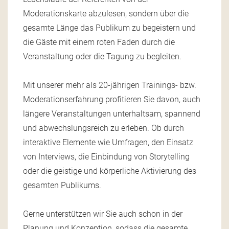
Moderationskarte abzulesen, sondern über die
gesamte Länge das Publikum zu begeistern und
die Gäste mit einem roten Faden durch die
Veranstaltung oder die Tagung zu begleiten.
Mit unserer mehr als 20-jährigen Trainings- bzw.
Moderationserfahrung profitieren Sie davon, auch
längere Veranstaltungen unterhaltsam, spannend
und abwechslungsreich zu erleben. Ob durch
interaktive Elemente wie Umfragen, den Einsatz
von Interviews, die Einbindung von Storytelling
oder die geistige und körperliche Aktivierung des
gesamten Publikums.
Gerne unterstützen wir Sie auch schon in der
Planung und Konzeption, sodass die gesamte