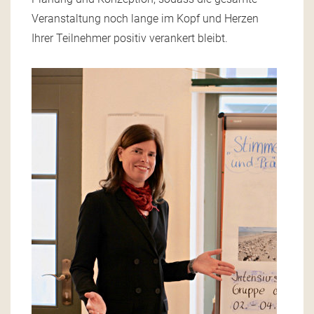
Veranstaltung noch lange im Kopf und Herzen
Ihrer Teilnehmer positiv verankert bleibt.