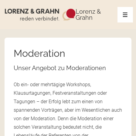
Lorenz &
Grahn
Moderation
Unser Angebot zu Moderationen
Ob ein- oder mehrtägige Workshops,
Klausurtagungen, Festveranstaltungen oder
Tagungen – der Erfolg lebt zum einen von
spannenden Vorträgen, aber im Wesentlichen auch
von der Moderation. Denn die Moderation einer
solchen Veranstaltung bedeutet nicht, die
Lebensläufe der Referenten von der