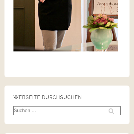
WEBSEITE DURCHSUCHEN