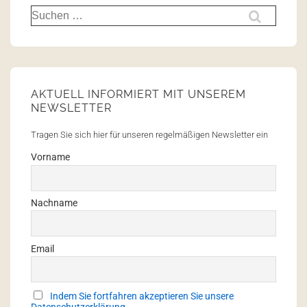
AKTUELL INFORMIERT MIT UNSEREM
NEWSLETTER
Tragen Sie sich hier für unseren regelmäßigen Newsletter ein
Vorname
Nachname
Email
Indem Sie fortfahren akzeptieren Sie unsere