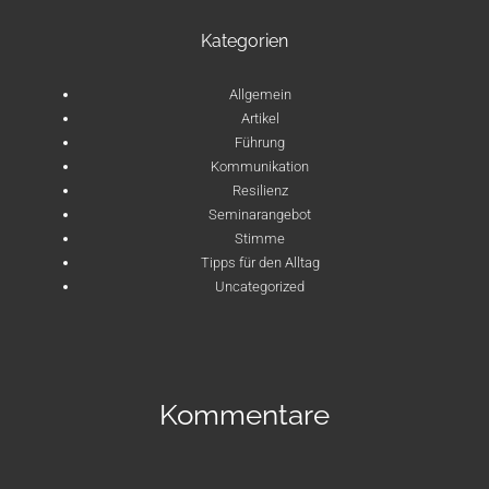
Kategorien
Allgemein
Artikel
Führung
Kommunikation
Resilienz
Seminarangebot
Stimme
Tipps für den Alltag
Uncategorized
Kommentare