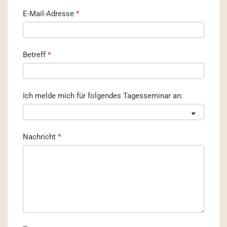
E-Mail-Adresse
*
Betreff
*
Ich melde mich für folgendes Tagesseminar an:
Nachricht
*